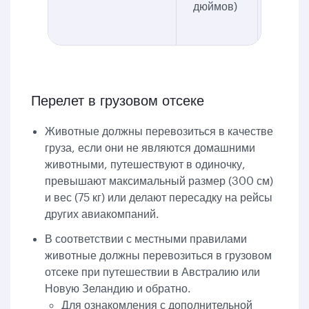
дюймов)
Перелет в грузовом отсеке
Животные должны перевозиться в качестве
груза, если они не являются домашними
животными, путешествуют в одиночку,
превышают максимальный размер (300 см)
и вес (75 кг) или делают пересадку на рейсы
других авиакомпаний.
В соответствии с местными правилами
животные должны перевозиться в грузовом
отсеке при путешествии в Австралию или
Новую Зеландию и обратно.
Для ознакомления с дополнительной