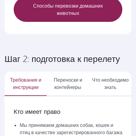
Способы перевозки домашних
животных
Шаг 2: подготовка к перелету
Требования и
Переноски и
Что необходимо
инструкции
контейнеры
знать
Кто имеет право
Мы принимаем домашних собак, кошек и
птиц в качестве зарегистрированного багажа