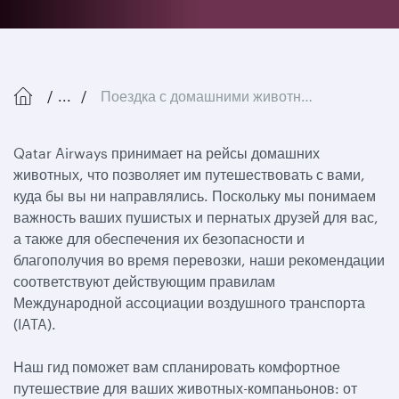
...
Поездка с домашними животными
Qatar Airways принимает на рейсы домашних
животных, что позволяет им путешествовать с вами,
куда бы вы ни направлялись. Поскольку мы понимаем
важность ваших пушистых и пернатых друзей для вас,
а также для обеспечения их безопасности и
благополучия во время перевозки, наши рекомендации
соответствуют действующим правилам
Международной ассоциации воздушного транспорта
(IATA).
Наш гид поможет вам спланировать комфортное
путешествие для ваших животных-компаньонов: от