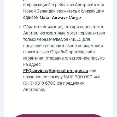
информацией о рейсах из Австралии или
Новой Зеландии свяжитесь с ближайшим
офисом Qatar Airways Cargo
Обратите внимание, что при перелетах в
Австралию животные могут перевозиться
только через Мельбурн (MEL). Для
получения дополнительной информации
свяжитесь со Службой прохождения
карантина, отправив электронное письмо
на адрес
PEQservices@agriculture.gov.au
или
позвонив по номеру 1800 900 090 или
(61 3) 8318 6700 (за пределами
Австралии)