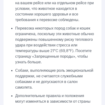
на вашем рейсе или на отдельном рейсе при
условии, что животное находится в
состоянии хорошего здоровья и все
требования к перевозке соблюдены.
Перевозка некоторых пород собак и кошек
ограничена, поскольку эти животные обычно
подвержены повышенному риску теплового
удара при воздействии стресса или
температуры выше 21°C (69,8°F). Посетите
страницу «Запрещенные породы», чтобы
узнать больше.
Собаки, выполняющие роль эмоциональной
поддержки, не считаются служебными
собаками и не допускаются в салон
самолета.
Дополнительные правила и положения
могут изменяться в зависимости от страны