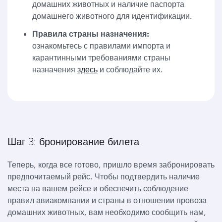
домашних животных и наличие паспорта
домашнего животного для идентификации.
Правила страны назначения:
ознакомьтесь с правилами импорта и
карантинными требованиями страны
назначения
здесь
и соблюдайте их.
Шаг 3: бронирование билета
Теперь, когда все готово, пришло время забронировать
предпочитаемый рейс. Чтобы подтвердить наличие
места на вашем рейсе и обеспечить соблюдение
правил авиакомпании и страны в отношении провоза
домашних животных, вам необходимо сообщить нам,