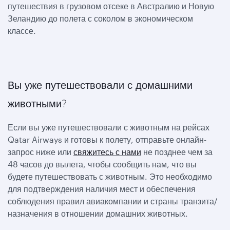
путешествия в грузовом отсеке в Австралию и Новую
Зеландию до полета с соколом в экономическом
классе.
Вы уже путешествовали с домашними
животными?
Если вы уже путешествовали с животным на рейсах
Qatar Airways и готовы к полету, отправьте онлайн-
запрос ниже или
свяжитесь с нами
не позднее чем за
48 часов до вылета, чтобы сообщить нам, что вы
будете путешествовать с животным. Это необходимо
для подтверждения наличия мест и обеспечения
соблюдения правил авиакомпании и страны транзита/
назначения в отношении домашних животных.