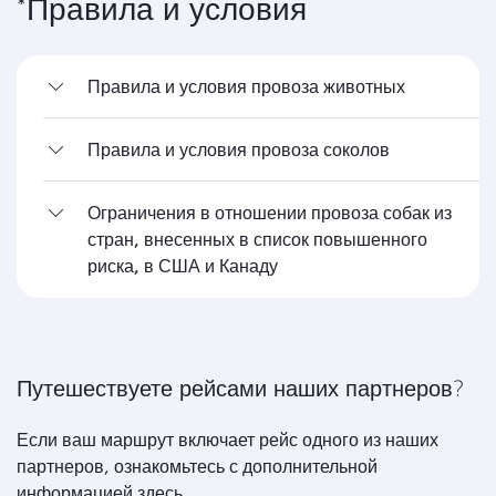
*Правила и условия
Правила и условия провоза животных
Правила и условия провоза соколов
Ограничения в отношении провоза собак из
стран, внесенных в список повышенного
риска, в США и Канаду
Путешествуете рейсами наших партнеров?
Если ваш маршрут включает рейс одного из наших
партнеров, ознакомьтесь с дополнительной
информацией здесь.