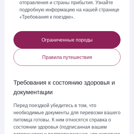
отправления и страны прибытия. Узнайте
подробную информацию на нашей странице
«Требования к поездке».
Ограниченные породы
Правила путешествия
Требования к состоянию здоровья и
документации
Перед поездкой убедитесь в том, что
необходимые документы для перевозки вашего
питомца готовы. К ним относятся справка о
состоянии здоровья (подписанная вашим
ветеринаром и подтверждающая, что животное