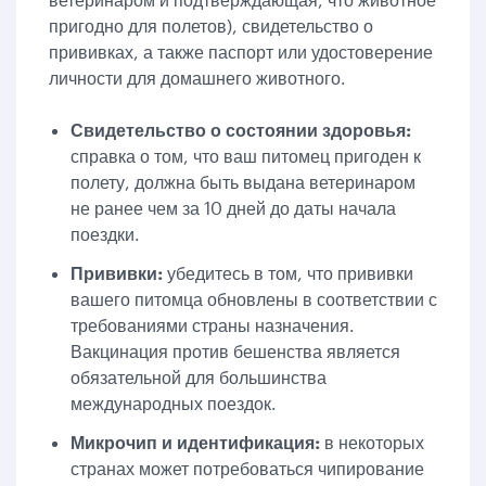
пригодно для полетов), свидетельство о
прививках, а также паспорт или удостоверение
личности для домашнего животного.
Свидетельство о состоянии здоровья:
справка о том, что ваш питомец пригоден к
полету, должна быть выдана ветеринаром
не ранее чем за 10 дней до даты начала
поездки.
Прививки:
убедитесь в том, что прививки
вашего питомца обновлены в соответствии с
требованиями страны назначения.
Вакцинация против бешенства является
обязательной для большинства
международных поездок.
Микрочип и идентификация:
в некоторых
странах может потребоваться чипирование