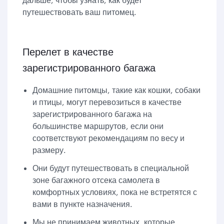
путешествовать ваш питомец.
Перелет в качестве
зарегистрированного багажа
Домашние питомцы, такие как кошки, собаки
и птицы, могут перевозиться в качестве
зарегистрированного багажа на
большинстве маршрутов, если они
соответствуют рекомендациям по весу и
размеру.
Они будут путешествовать в специальной
зоне багажного отсека самолета в
комфортных условиях, пока не встретятся с
вами в пункте назначения.
Мы не принимаем животных, которые