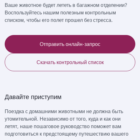
Ваше животное будет лететь в багажном отделении?
Воспользуйтесь нашим полезным контрольным
списком, чтобы его полет прошел без стресса.
Отправить онлайн-запрос
Скачать контрольный список
Давайте приступим
Поездка с домашними животными не должна быть
утомительной. Независимо от того, куда и как они
летят, наше пошаговое руководство поможет вам
подготовиться к предстоящему путешествию вашего