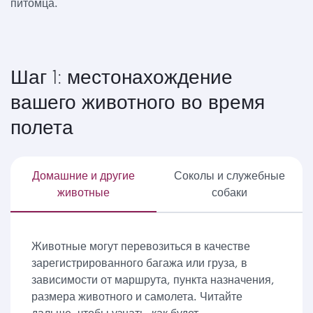
питомца.
Шаг 1: местонахождение
вашего животного во время
полета
Домашние и другие
Соколы и служебные
животные
собаки
Животные могут перевозиться в качестве
зарегистрированного багажа или груза, в
зависимости от маршрута, пункта назначения,
размера животного и самолета. Читайте
дальше, чтобы узнать, как будет