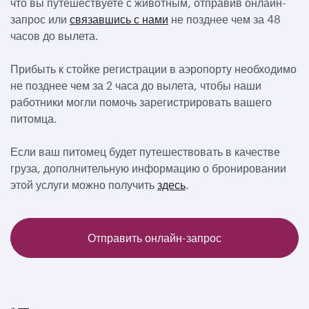
что вы путешествуете с животным, отправив онлайн-
запрос или
связавшись с нами
не позднее чем за 48
часов до вылета.
Прибыть к стойке регистрации в аэропорту необходимо
не позднее чем за 2 часа до вылета, чтобы наши
работники могли помочь зарегистрировать вашего
питомца.
Если ваш питомец будет путешествовать в качестве
груза, дополнительную информацию о бронировании
этой услуги можно получить
здесь
.
Отправить онлайн-запрос