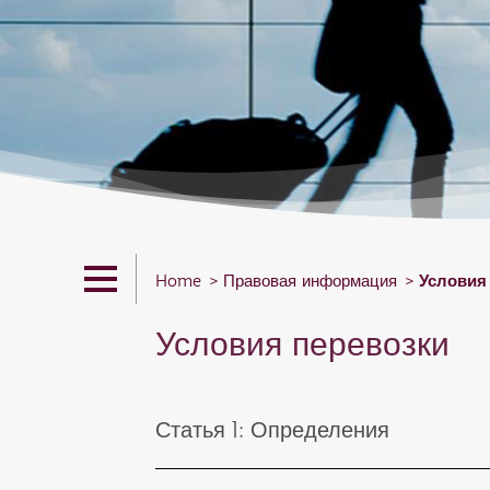
Условия
Home
Правовая информация
Условия перевозки
Статья 1: Определения