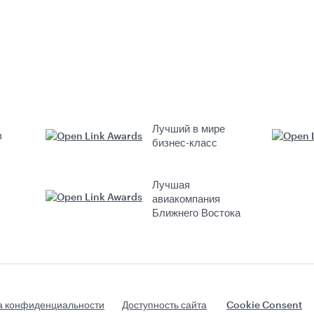
Лучший в мире
в
бизнес-класс
Лучшая
авиакомпания
Ближнего Востока
а конфиденциальности
Доступность сайта
Cookie Consent