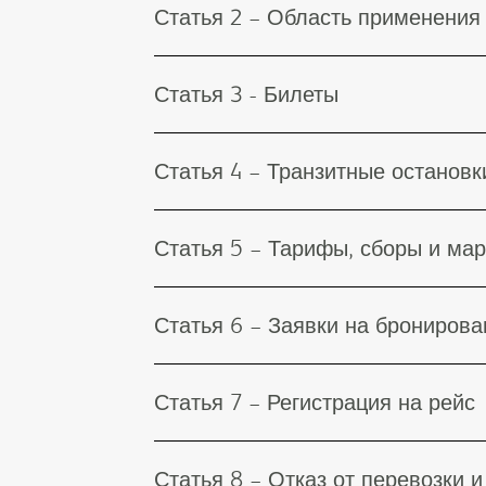
Статья 2 – Область применения
Статья 3 - Билеты
Статья 4 – Транзитные останов
Статья 5 – Тарифы, сборы и ма
Статья 6 – Заявки на бронирова
Статья 7 – Регистрация на рейс
Статья 8 – Отказ от перевозки и