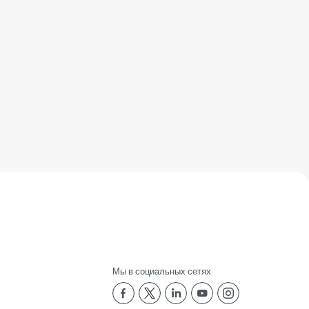
Мы в социальных сетях