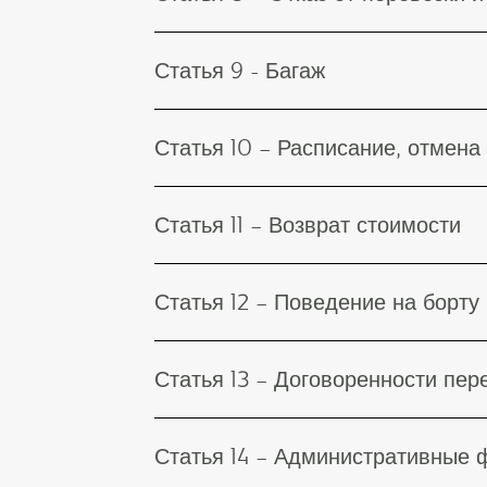
Статья 9 - Багаж
Статья 10 – Расписание, отмена
Статья 11 – Возврат стоимости
Статья 12 – Поведение на борту
Статья 13 – Договоренности пер
Статья 14 – Административные