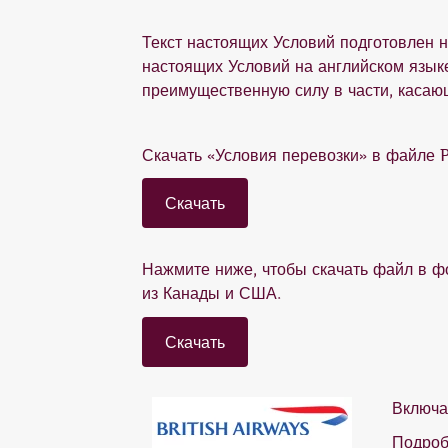
Текст настоящих Условий подготовлен н
настоящих Условий на английском языке
преимущественную силу в части, касаю
Скачать «Условия перевозки» в файле 
Скачать
Нажмите ниже, чтобы скачать файл в ф
из Канады и США.
Скачать
Включа
Подро