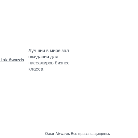
Лучший в мире зал
ожидания для
пассажиров бизнес-
класса
Qatar Airways. Все права защищены.