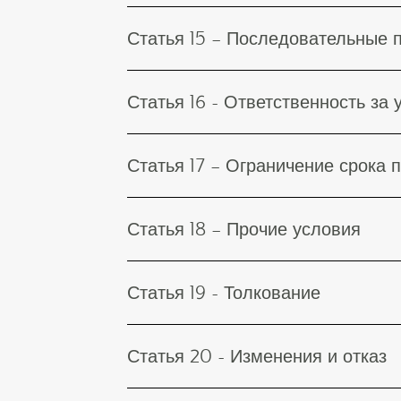
Статья 15 – Последовательные 
Статья 16 - Ответственность за
Статья 17 – Ограничение срока 
Статья 18 – Прочие условия
Статья 19 - Толкование
Статья 20 - Изменения и отказ