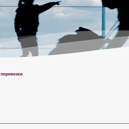
 перевозки