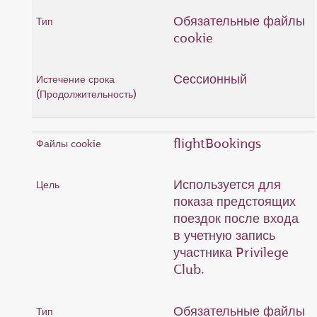
Обязательные файлы
cookie
Сессионный
flightBookings
Используется для
показа предстоящих
поездок после входа
в учетную запись
участника Privilege
Club.
Обязательные файлы