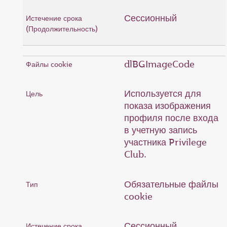
Сессионный
dlBGImageCode
Используется для
показа изображения
профиля после входа
в учетную запись
участника Privilege
Club.
Обязательные файлы
cookie
Сессионный