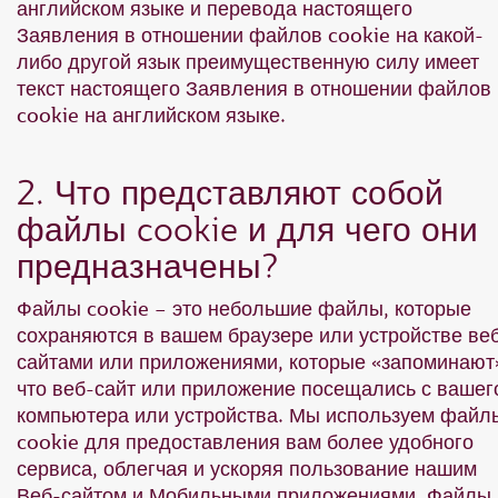
английском языке и перевода настоящего
Заявления в отношении файлов cookie на какой-
либо другой язык преимущественную силу имеет
текст настоящего Заявления в отношении файлов
cookie на английском языке.
2. Что представляют собой
файлы cookie и для чего они
предназначены?
Файлы cookie – это небольшие файлы, которые
сохраняются в вашем браузере или устройстве ве
сайтами или приложениями, которые «запоминают
что веб-сайт или приложение посещались с вашег
компьютера или устройства. Мы используем файл
cookie для предоставления вам более удобного
сервиса, облегчая и ускоряя пользование нашим
Веб-сайтом и Мобильными приложениями. Файлы