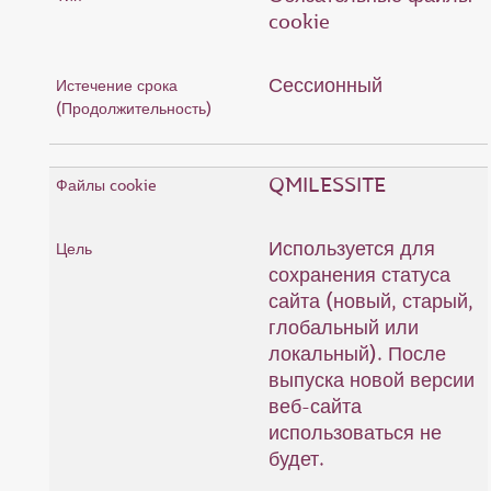
cookie
Сессионный
QMILESSITE
Используется для
сохранения статуса
сайта (новый, старый,
глобальный или
локальный). После
выпуска новой версии
веб-сайта
использоваться не
будет.