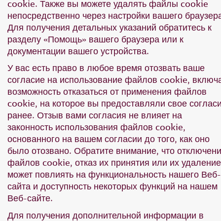
cookie. Также вы можете удалять файлы cookie
непосредственно через настройки вашего браузера
Для получения детальных указаний обратитесь к
разделу «Помощь» вашего браузера или к
документации вашего устройства.
У вас есть право в любое время отозвать ваше
согласие на использование файлов cookie, включ
возможность отказаться от применения файлов
cookie, на которое вы предоставляли свое соглас
ранее. Отзыв вами согласия не влияет на
законность использования файлов cookie,
основанного на вашем согласии до того, как оно
было отозвано. Обратите внимание, что отключен
файлов cookie, отказ их принятия или их удаление
может повлиять на функциональность нашего Веб-
сайта и доступность некоторых функций на нашем
Веб-сайте.
Для получения дополнительной информации в