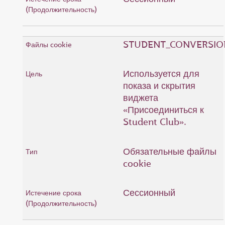
STUDENT_CONVERSIO
Используется для
показа и скрытия
виджета
«Присоединиться к
Student Club».
Обязательные файлы
cookie
Сессионный