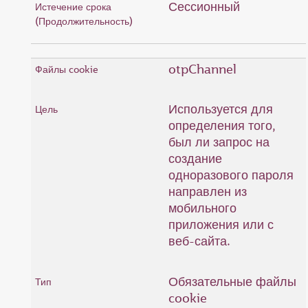
Сессионный
otpChannel
Используется для
определения того,
был ли запрос на
создание
одноразового пароля
направлен из
мобильного
приложения или с
веб-сайта.
Обязательные файлы
cookie