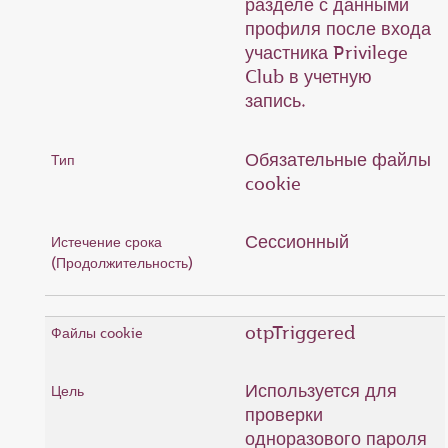
разделе с данными
профиля после входа
участника Privilege
Club в учетную
запись.
Обязательные файлы
cookie
Сессионный
otpTriggered
Используется для
проверки
одноразового пароля