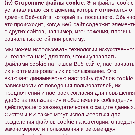
(iv)
Сторонние файлы cookie
. Эти файлы cookie
устанавливаются с домена, который отличается от
домена Веб-сайта, который вы посещаете. Обычн
это происходит, когда Веб-сайт содержит элемент
с других сайтов, например, изображения, плагины
социальных сетей или рекламу.
Мы можем использовать технологии искусственног
интеллекта (ИИ) для того, чтобы управлять
файлами cookie на нашем Веб-сайте, настраивать
их и оптимизировать их использование. Это
включает динамическую настройку файлов cookie 
зависимости от поведения пользователей, их
предпочтений и настроек согласия для повышения
удобства пользования и обеспечения соблюдения
действующего законодательства о защите данных.
Системы ИИ также могут использоваться для
разделения файлов cookie на категории, определ
закономерности пользования и рекомендуя