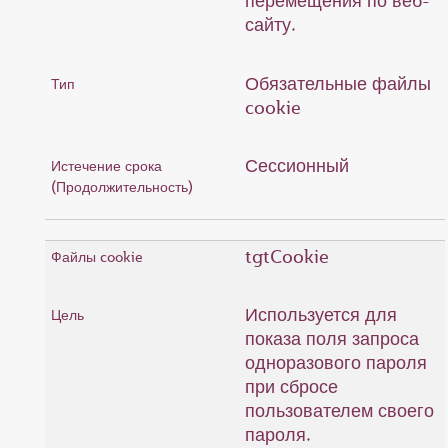
перемещения по веб-
сайту.
Обязательные файлы
cookie
Сессионный
tgtCookie
Используется для
показа поля запроса
одноразового пароля
при сбросе
пользователем своего
пароля.