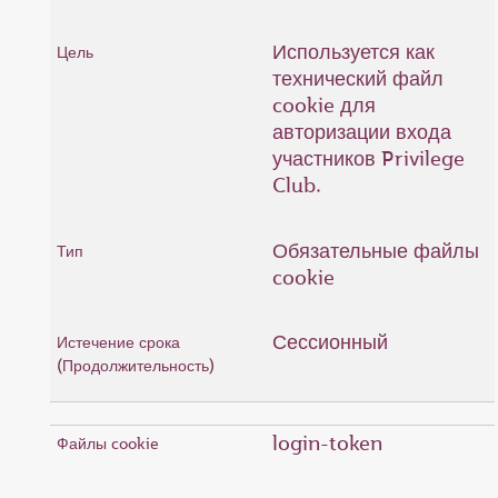
Используется как
технический файл
cookie для
авторизации входа
участников Privilege
Club.
Обязательные файлы
cookie
Сессионный
login-token