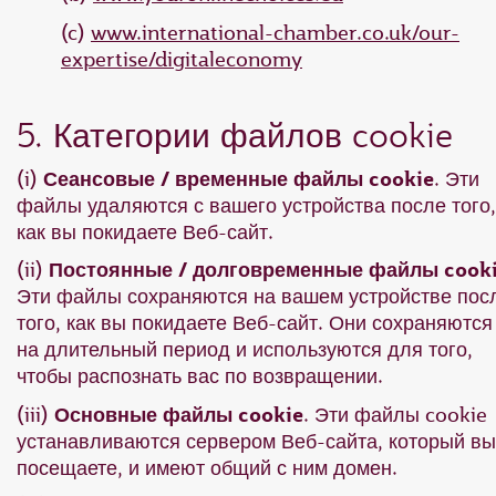
(c)
www.international-chamber.co.uk/our-
expertise/digitaleconomy
5. Категории файлов cookie
(i)
Сеансовые / временные файлы cookie
. Эти
файлы удаляются с вашего устройства после того,
как вы покидаете Веб-сайт.
(ii)
Постоянные / долговременные файлы cook
Эти файлы сохраняются на вашем устройстве пос
того, как вы покидаете Веб-сайт. Они сохраняются
на длительный период и используются для того,
чтобы распознать вас по возвращении.
(iii)
Основные файлы cookie
. Эти файлы cookie
устанавливаются сервером Веб-сайта, который вы
посещаете, и имеют общий с ним домен.