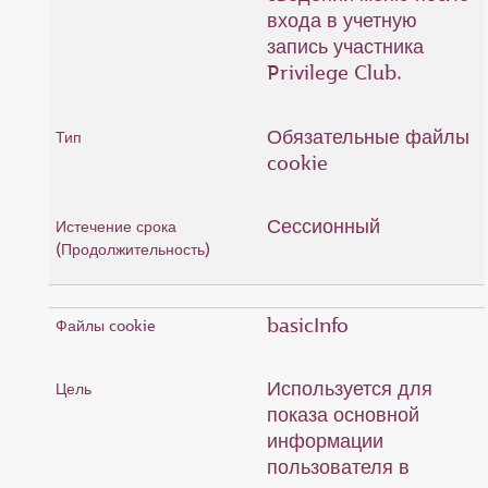
входа в учетную
запись участника
Privilege Club.
Обязательные файлы
cookie
Сессионный
basicInfo
Используется для
показа основной
информации
пользователя в