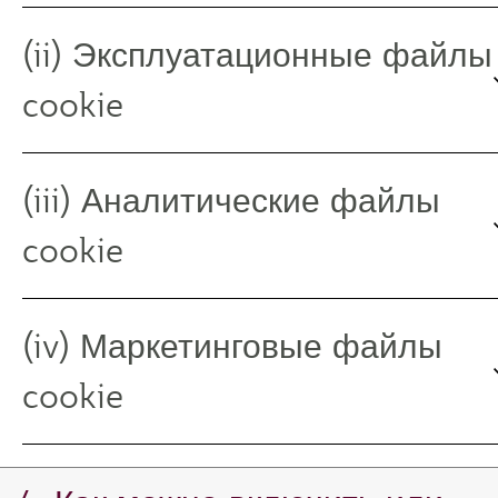
(ii) Эксплуатационные файлы
cookie
(iii) Аналитические файлы
cookie
(iv) Маркетинговые файлы
cookie