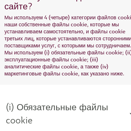
сайте?
Мы используем 4 (четыре) категории файлов cooki
наши собственные файлы cookie, которые мы
устанавливаем самостоятельно, и файлы cookie
третьих лиц, которые устанавливаются сторонним
поставщиками услуг, с которыми мы сотрудничаем
Мы используем (i) обязательные файлы cookie; (ii
эксплуатационные файлы cookie; (iii)
аналитические файлы cookie, а также (iv)
маркетинговые файлы cookie, как указано ниже.
(i) Обязательные файлы
cookie