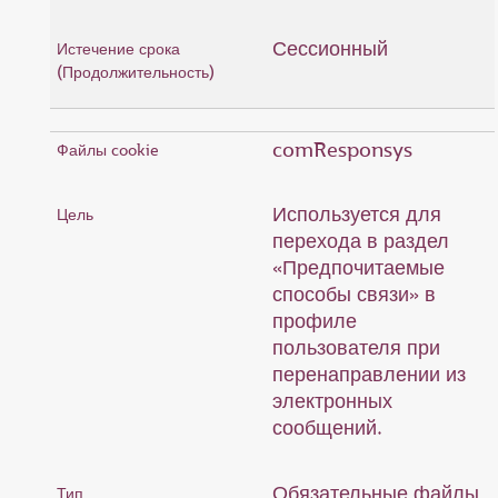
Сессионный
comResponsys
Используется для
перехода в раздел
«Предпочитаемые
способы связи» в
профиле
пользователя при
перенаправлении из
электронных
сообщений.
Обязательные файлы