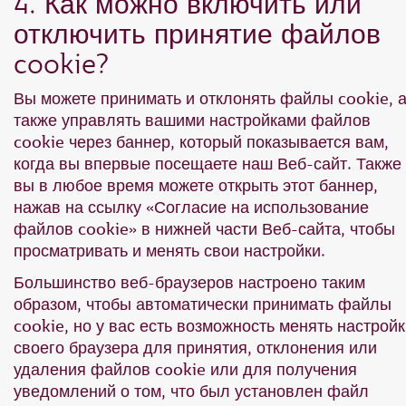
4. Как можно включить или
отключить принятие файлов
cookie?
Вы можете принимать и отклонять файлы cookie, 
также управлять вашими настройками файлов
cookie через баннер, который показывается вам,
когда вы впервые посещаете наш Веб-сайт. Также
вы в любое время можете открыть этот баннер,
нажав на ссылку «Согласие на использование
файлов cookie» в нижней части Веб-сайта, чтобы
просматривать и менять свои настройки.
Большинство веб-браузеров настроено таким
образом, чтобы автоматически принимать файлы
cookie, но у вас есть возможность менять настрой
своего браузера для принятия, отклонения или
удаления файлов cookie или для получения
уведомлений о том, что был установлен файл