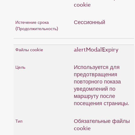
cookie
Сессионный
alertModalExpiry
Используется для
предотвращения
повторного показа
уведомлений по
маршруту после
посещения страницы.
Обязательные файлы
cookie