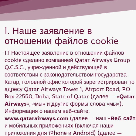
1. Наше заявление в
отношении файлов cookie
1.1 Настоящее заявление в отношении файлов
cookie сделано компанией Qatar Airways Group
Q.C.S.C., учрежденной и действующей в
соответствии с законодательством Государства
Катар, головной офис которой зарегистрирован по
адресу Qatar Airways Tower 1, Airport Road, PO
Box 22550, Doha, State of Qatar (далее — «
Qatar
Airways
», «мы» и другие формы слова «мы»).
Информация о нашем веб-сайте,
www.qatarairways.com
(далее — наш «
Веб-сайт
и мобильных приложениях (включая наши
приложения для iPhone и Android) (далее —