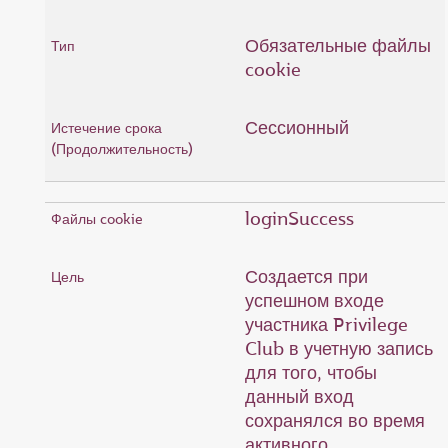
Обязательные файлы
cookie
Сессионный
loginSuccess
Создается при
успешном входе
участника Privilege
Club в учетную запись
для того, чтобы
данный вход
сохранялся во время
активного