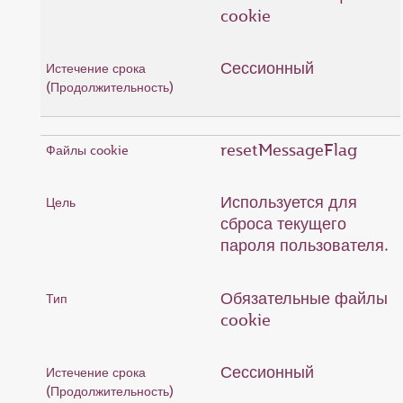
cookie
Сессионный
resetMessageFlag
Используется для
сброса текущего
пароля пользователя.
Обязательные файлы
cookie
Сессионный