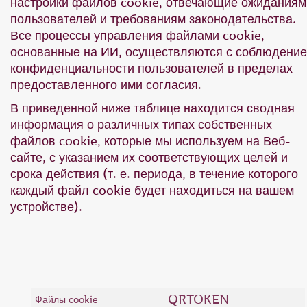
настройки файлов cookie, отвечающие ожиданиям
пользователей и требованиям законодательства.
Все процессы управления файлами cookie,
основанные на ИИ, осуществляются с соблюдени
конфиденциальности пользователей в пределах
предоставленного ими согласия.
В приведенной ниже таблице находится сводная
информация о различных типах собственных
файлов cookie, которые мы используем на Веб-
сайте, с указанием их соответствующих целей и
срока действия (т. е. периода, в течение которого
каждый файл cookie будет находиться на вашем
устройстве).
QRTOKEN