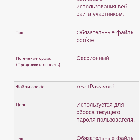
использования веб-
сайта участником.
Обязательные файлы
cookie
Сессионный
resetPassword
Используется для
сброса текущего
пароля пользователя.
Обязательные файлы