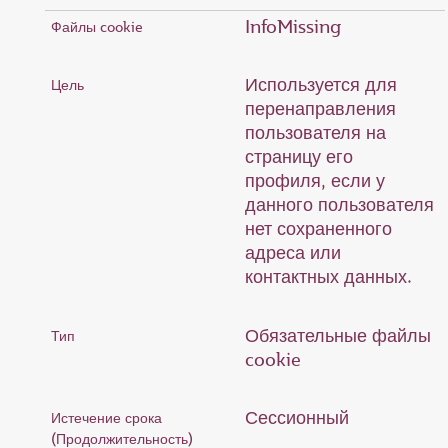
InfoMissing
Используется для
перенаправления
пользователя на
страницу его
профиля, если у
данного пользователя
нет сохраненного
адреса или
контактных данных.
Обязательные файлы
cookie
Сессионный