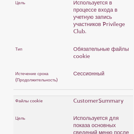
Используется в
процессе входа в
учетную запись
участников Privilege
Club.
Обязательные файлы
cookie
Сессионный
CustomerSummary
Используется для
показа основных
сведений меню после