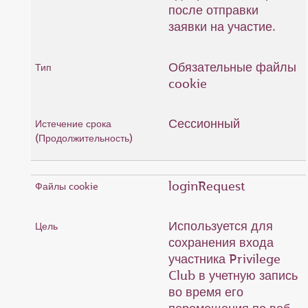
после отправки
заявки на участие.
Обязательные файлы
cookie
Сессионный
loginRequest
Используется для
сохранения входа
участника Privilege
Club в учетную запись
во время его