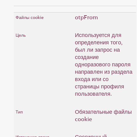
otpFrom
Используется для
определения того,
был ли запрос на
создание
одноразового пароля
направлен из раздела
входа или со
страницы профиля
пользователя.
Обязательные файлы
cookie
Сессионный