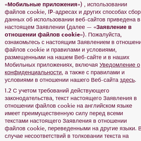
«
Мобильные приложения
») , использовании
файлов cookie, IP-адресах и других способах сбор
данных об использовании веб-сайтов приведена в
настоящем Заявлении (далее — «
Заявление в
отношении файлов cookie
»). Пожалуйста,
ознакомьтесь с настоящим Заявлением в отношен
файлов cookie и правилами и условиями,
размещенными на нашем Веб-сайте и в наших
Мобильных приложениях, включая
Уведомление о
конфиденциальности
, а также с правилами и
условиями в отношении нашего Веб-сайта
здесь
.
1.2 С учетом требований действующего
законодательства, текст настоящего Заявления в
отношении файлов cookie на английском языке
имеет преимущественную силу перед всеми
текстами настоящего Заявления в отношении
файлов cookie, переведенными на другие языки. 
случае несоответствий в толковании текста на