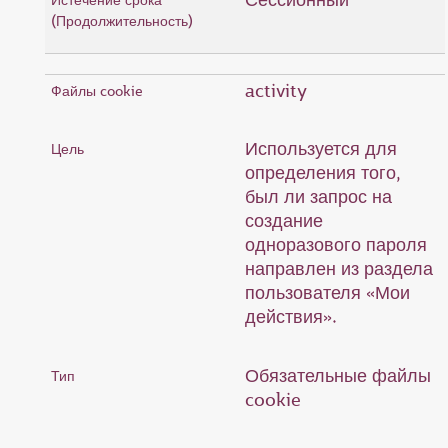
activity
Используется для
определения того,
был ли запрос на
создание
одноразового пароля
направлен из раздела
пользователя «Мои
действия».
Обязательные файлы
cookie