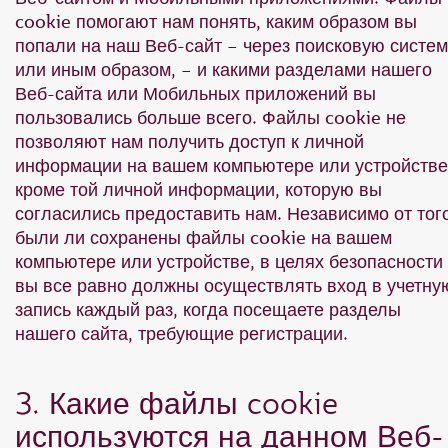
cookie помогают нам понять, каким образом вы
попали на наш Веб-сайт – через поисковую систем
или иным образом, – и какими разделами нашего
Веб-сайта или Мобильных приложений вы
пользовались больше всего. Файлы cookie не
позволяют нам получить доступ к личной
информации на вашем компьютере или устройстве
кроме той личной информации, которую вы
согласились предоставить нам. Независимо от того
были ли сохранены файлы cookie на вашем
компьютере или устройстве, в целях безопасности
вы все равно должны осуществлять вход в учетну
запись каждый раз, когда посещаете разделы
нашего сайта, требующие регистрации.
3. Какие файлы cookie
используются на данном Веб-