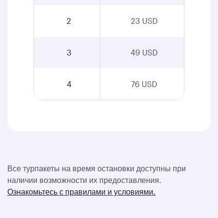
2
23 USD
3
49 USD
4
76 USD
Все турпакеты на время остановки доступны при
наличии возможности их предоставления.
Ознакомьтесь с правилами и условиями.