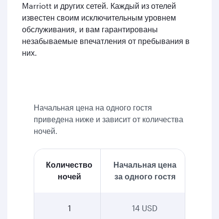
Marriott и других сетей. Каждый из отелей
известен своим исключительным уровнем
обслуживания, и вам гарантированы
незабываемые впечатления от пребывания в
них.
Начальная цена на одного гостя
приведена ниже и зависит от количества
ночей.
Количество
Начальная цена
ночей
за одного гостя
1
14 USD