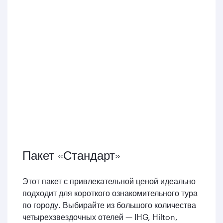
Пакет «Стандарт»
Этот пакет с привлекательной ценой идеально
подходит для короткого ознакомительного тура
по городу. Выбирайте из большого количества
четырехзвездочных отелей — IHG, Hilton,