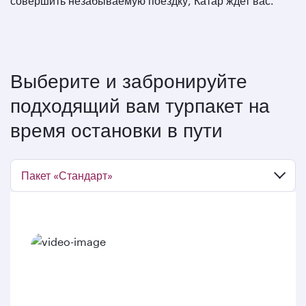
совершить незабываемую поездку, Катар ждет вас.
Выберите и забронируйте
подходящий вам турпакет на
время остановки в пути
Пакет «Стандарт»