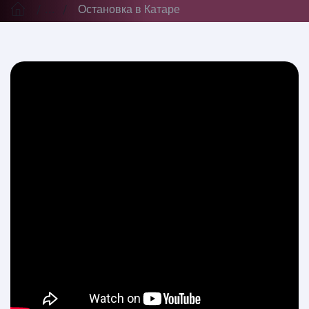
...
Остановка в Катаре