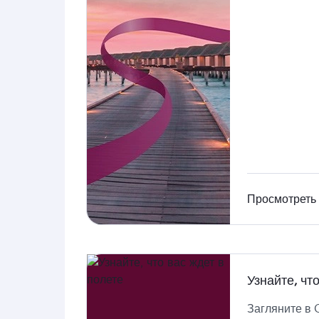
Просмотреть
Узнайте, чт
Загляните в 