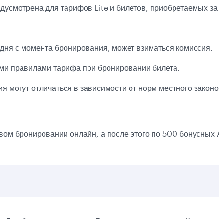
дусмотрена для тарифов Lite и билетов, приобретаемых за
 дня с момента бронирования, может взиматься комиссия.
ми правилами тарифа при бронировании билета.
 могут отличаться в зависимости от норм местного законо
ом бронировании онлайн, а после этого по 500 бонусных 