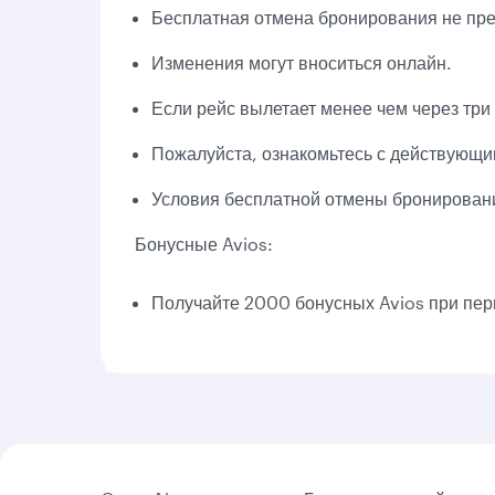
Бесплатная отмена бронирования не пре
Изменения могут вноситься онлайн.
Если рейс вылетает менее чем через три
Пожалуйста, ознакомьтесь с действующи
Условия бесплатной отмены бронирования
Бонусные Avios:
Получайте 2000 бонусных Avios при перв