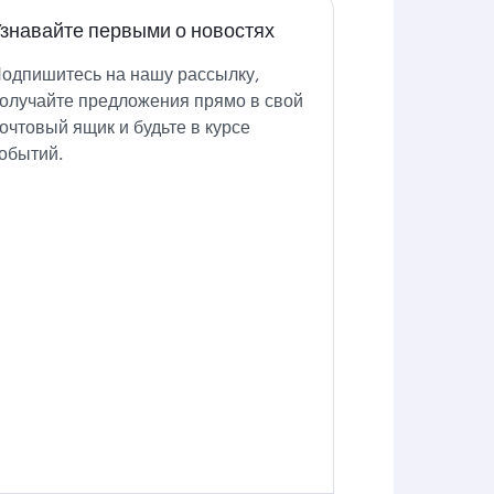
знавайте первыми о новостях
одпишитесь на нашу рассылку,
олучайте предложения прямо в свой
очтовый ящик и будьте в курсе
обытий.