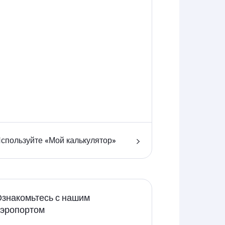
спользуйте «Мой калькулятор»
знакомьтесь с нашим
аэропортом