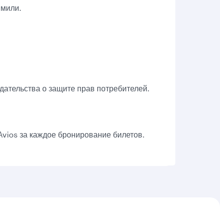
 мили.
дательства о защите прав потребителей.
Avios за каждое бронирование билетов.