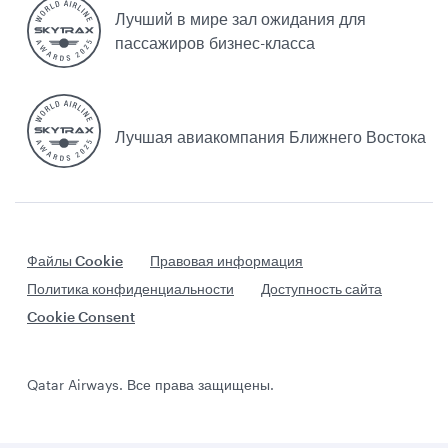
Лучший в мире зал ожидания для
пассажиров бизнес-класса
Лучшая авиакомпания Ближнего Востока
Файлы Cookie
Правовая информация
Политика конфиденциальности
Доступность сайта
Cookie Consent
Qatar Airways. Все права защищены.