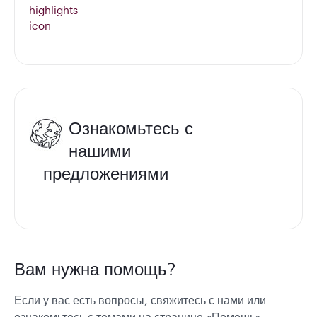
Ознакомьтесь с
нашими
предложениями
Вам нужна помощь?
Если у вас есть вопросы, свяжитесь с нами или
ознакомьтесь с темами на странице «Помощь».