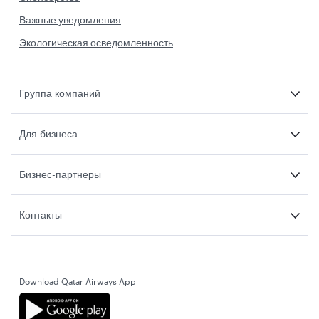
Важные уведомления
Экологическая осведомленность
Группа компаний
Для бизнеса
Бизнес-партнеры
Контакты
Download Qatar Airways App