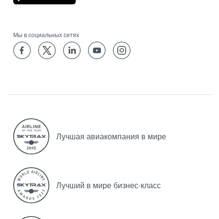
Мы в социальных сетях
Лучшая авиакомпания в мире
Лучший в мире бизнес-класс