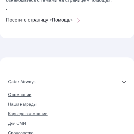
Посетите страницу «Помощь»
Qatar Airways
О компании
Наши награды
Карьера в компании
Для СМИ
Спонсорство