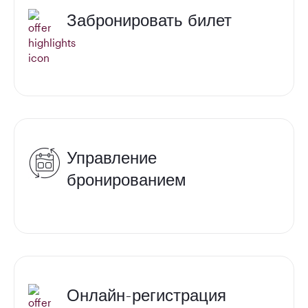
Забронировать билет
Управление
бронированием
Онлайн-регистрация