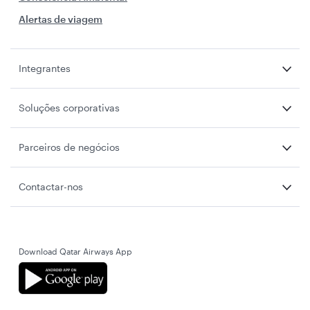
Alertas de viagem
Integrantes
Soluções corporativas
Parceiros de negócios
Contactar-nos
Download Qatar Airways App