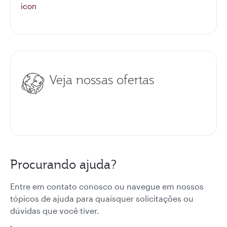
Veja nossas ofertas
Procurando ajuda?
Entre em contato conosco ou navegue em nossos
tópicos de ajuda para quaisquer solicitações ou
dúvidas que você tiver.