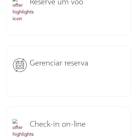
Reserve um voo
Gerenciar reserva
Check-in on-line