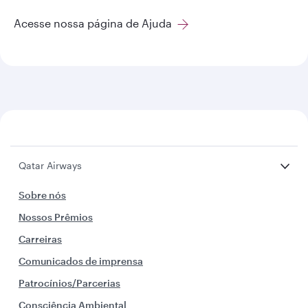
Acesse nossa página de Ajuda
Qatar Airways
Sobre nós
Nossos Prêmios
Carreiras
Comunicados de imprensa
Patrocínios/Parcerias
Consciência Ambiental