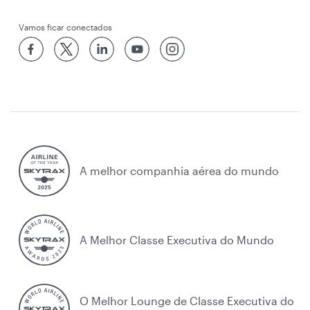
Vamos ficar conectados
A melhor companhia aérea do mundo
A Melhor Classe Executiva do Mundo
O Melhor Lounge de Classe Executiva do