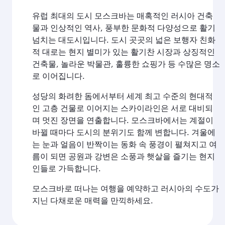
유럽 최대의 도시 모스크바는 매혹적인 러시아 건축
물과 인상적인 역사, 풍부한 문화적 다양성으로 활기
넘치는 대도시입니다. 도시 곳곳의 넓은 보행자 친화
적 대로는 현지 별미가 있는 활기찬 시장과 상징적인
건축물, 놀라운 박물관, 훌륭한 쇼핑가 등 수많은 명소
로 이어집니다.
성당의 화려한 돔에서부터 세계 최고 수준의 현대적
인 고층 건물로 이어지는 스카이라인은 서로 대비되
며 멋진 장면을 연출합니다. 모스크바에서는 계절이
바뀔 때마다 도시의 분위기도 함께 변합니다. 겨울에
는 눈과 얼음이 반짝이는 동화 속 풍경이 펼쳐지고 여
름이 되면 공원과 강변은 소풍과 햇살을 즐기는 현지
인들로 가득합니다.
모스크바로 떠나는 여행을 예약하고 러시아의 수도가
지닌 다채로운 매력을 만끽하세요.