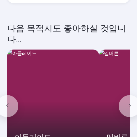
2026
10월
2026
11월
2026
12월
2026