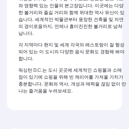
와 영향력 있는 인물의 본고장입니다. 이곳에는 다양
한 볼거리와 즐길 거리와 함께 위대한 역사 유산이 있
습니다. 세계적인 박물관부터 웅장한 건축물 및 자연
의 경이로움까지, 언제나 흥미진진한 볼거리로 넘쳐
납니다.
각 지역마다 현지 및 세계 각국의 레스토랑이 잘 형성
되어 있는 이 도시의 다양한 음식 문화도 경험해 봐야
합니다.
워싱턴 D.C.는 도시 곳곳에 세계적인 쇼핑몰과 소매
점이 있기에 쇼핑을 위해 빈 캐리어를 가져올 가치가
충분합니다. 문화와 역사, 개성과 매력을 끊임 없이 만
나는 즐거움을 누려보세요.