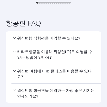
표시된 금액은 1인 왕복 여행 운임입니다.
항공편 검색
다음 목적지도 좋아하실 것입니
다...