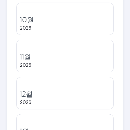
10월
2026
11월
2026
12월
2026