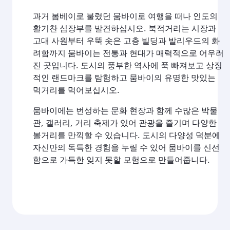
과거 봄베이로 불렸던 뭄바이로 여행을 떠나 인도의
활기찬 심장부를 발견하십시오. 북적거리는 시장과
고대 사원부터 우뚝 솟은 고층 빌딩과 발리우드의 화
려함까지 뭄바이는 전통과 현대가 매력적으로 어우러
진 곳입니다. 도시의 풍부한 역사에 푹 빠져보고 상징
적인 랜드마크를 탐험하고 뭄바이의 유명한 맛있는
먹거리를 먹어보십시오.
뭄바이에는 번성하는 문화 현장과 함께 수많은 박물
관, 갤러리, 거리 축제가 있어 관광을 즐기며 다양한
볼거리를 만끽할 수 있습니다. 도시의 다양성 덕분에
자신만의 독특한 경험을 누릴 수 있어 뭄바이를 신선
함으로 가득한 잊지 못할 모험으로 만들어줍니다.