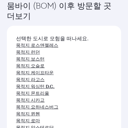
뭄바이 (BOM) 이후 방문할 곳
더보기
선택한 도시로 모험을 떠나세요.
목적지 로스앤젤레스
목적지 런던
목적지 보스턴
목적지 오슬로
목적지 케이프타운
목적지 라고스
목적지 워싱턴 D.C.
목적지 몬트리올
목적지 시카고
목적지 요하네스버그
목적지 뮌헨
목적지 로마
목적지 암스테르담