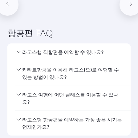
10월
2026
11월
2026
12월
2026
1월
2027