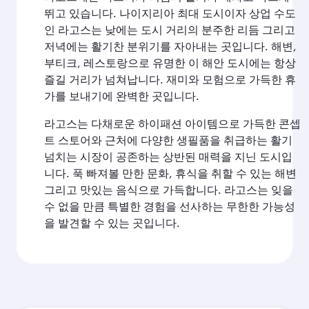
뛰고 있습니다. 나이지리아 최대 도시이자 상업 수도
인 라고스는 낮에는 도시 거리의 분주한 리듬 그리고
저녁에는 활기찬 분위기를 자아내는 곳입니다. 해변,
부티크, 레스토랑으로 유명한 이 해안 도시에는 항상
즐길 거리가 넘쳐납니다. 재미와 모험으로 가득한 휴
가를 보내기에 완벽한 곳입니다.
라고스는 다채로운 하이패션 아이템으로 가득한 콘셉
트 스토어와 근처에 다양한 생필품을 취급하는 활기
넘치는 시장이 공존하는 상반된 매력을 지닌 도시입
니다. 푹 빠져볼 만한 문화, 휴식을 취할 수 있는 해변
그리고 맛있는 음식으로 가득합니다. 라고스는 잊을
수 없을 만큼 특별한 경험을 선사하는 무한한 가능성
을 발견할 수 있는 곳입니다.