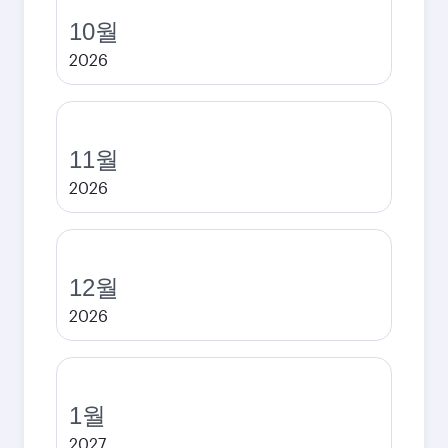
10월
2026
11월
2026
12월
2026
1월
2027