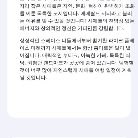
자리 잡은 시애틀은 자연, 문화, 혁신이 완벽하게 조화
를 이룬 독특한 도시입니다. 에메랄드 시티라고 불리
는 이유를 알 수 있을 것입니다! 시애틀의 전염성 있는
에너지와 창의적인 정신은 커피만큼 강렬합니다.
상징적인 스페이스 니들에서부터 활기찬 파이크 플레
이스 마켓까지 시애틀에서는 항상 흥미로운 일이 벌
어집니다. 매력적인 부티크, 아늑한 카페, 독특한 식
당, 최첨단 랜드마크가 곳곳에 숨어 있습니다. 탐험할
것이 너무 많아 자연스럽게 시애틀 여행 일정이 계획
될 것입니다.