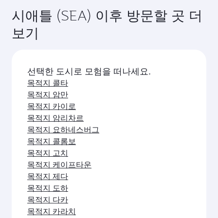
시애틀 (SEA) 이후 방문할 곳 더
보기
선택한 도시로 모험을 떠나세요.
목적지 콜타
목적지 암만
목적지 카이로
목적지 암리차르
목적지 요하네스버그
목적지 콜롬보
목적지 고치
목적지 케이프타운
목적지 제다
목적지 도하
목적지 다카
목적지 카라치