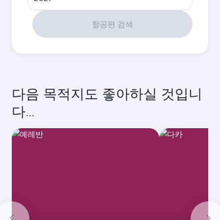
항공편 검색
다음 목적지도 좋아하실 것입니
다...