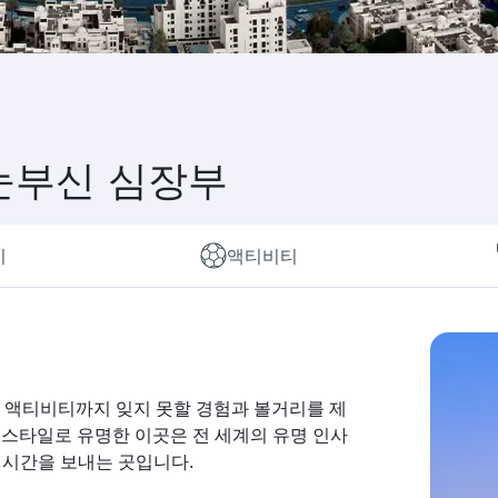
의 눈부신 심장부
지
액티비티
 액티비티까지 잊지 못할 경험과 볼거리를 제
스타일로 유명한 이곳은 전 세계의 유명 인사
즐기며 시간을 보내는 곳입니다.