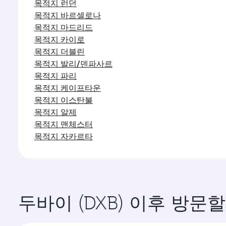
목적지 런던
목적지 바르셀로나
목적지 마드리드
목적지 카이로
목적지 더블린
목적지 발리/덴파사르
목적지 파리
목적지 케이프타운
목적지 이스탄불
목적지 알제
목적지 맨체스터
목적지 자카르타
두바이 (DXB) 이후 방문