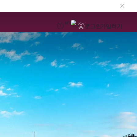
KO
로그인
가입하기