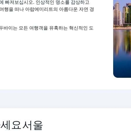
력에 빠져보십시오. 인상적인 명소를 감상하고
 사막으로 여행을 떠나 아랍에미리트의 아름다운 자연 경
 두바이는 모든 여행객을 유혹하는 혁신적인 도
하세요
출
발