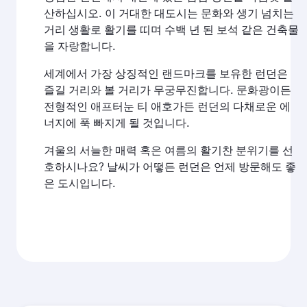
산하십시오. 이 거대한 대도시는 문화와 생기 넘치는
거리 생활로 활기를 띠며 수백 년 된 보석 같은 건축물
을 자랑합니다.
세계에서 가장 상징적인 랜드마크를 보유한 런던은
즐길 거리와 볼 거리가 무궁무진합니다. 문화광이든
전형적인 애프터눈 티 애호가든 런던의 다채로운 에
너지에 푹 빠지게 될 것입니다.
겨울의 서늘한 매력 혹은 여름의 활기찬 분위기를 선
호하시나요? 날씨가 어떻든 런던은 언제 방문해도 좋
은 도시입니다.