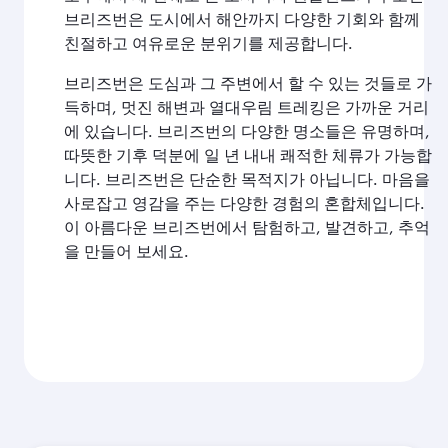
브리즈번은 도시에서 해안까지 다양한 기회와 함께
친절하고 여유로운 분위기를 제공합니다.
브리즈번은 도심과 그 주변에서 할 수 있는 것들로 가
득하며, 멋진 해변과 열대우림 트레킹은 가까운 거리
에 있습니다. 브리즈번의 다양한 명소들은 유명하며,
따뜻한 기후 덕분에 일 년 내내 쾌적한 체류가 가능합
니다. 브리즈번은 단순한 목적지가 아닙니다. 마음을
사로잡고 영감을 주는 다양한 경험의 혼합체입니다.
이 아름다운 브리즈번에서 탐험하고, 발견하고, 추억
을 만들어 보세요.