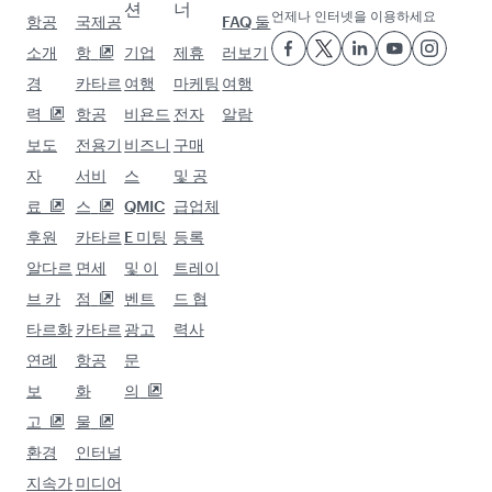
브리즈번 (BNE) 이후 방문할 곳
더보기
선택한 도시로 모험을 떠나세요.
목적지 도하
목적지 취리히
목적지 상파울루
목적지 라고스
목적지 이스탄불
목적지 비엔나
목적지 오슬로
목적지 모스크바
목적지 제네바
목적지 테헤란