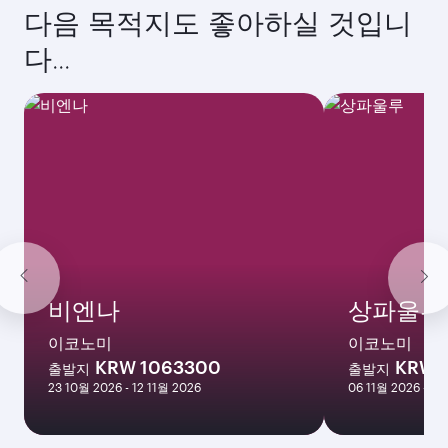
10월
2026
11월
2026
12월
2026
1월
2027