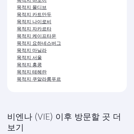
목적지 몰디브
목적지 카트만두
목적지 나이로비
목적지 자카르타
목적지 케이프타운
목적지 요하네스버그
목적지 마닐라
목적지 서울
목적지 홍콩
목적지 테헤란
목적지 쿠알라룸푸르
비엔나 (VIE) 이후 방문할 곳 더
보기