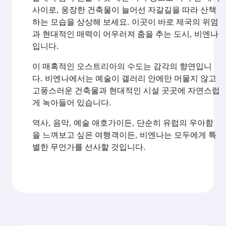
사이로, 웅장한 건축물이 늘어선 자갈길을 따라 산책
하는 모습을 상상해 보세요. 이곳이 바로 제국의 위엄
과 현대적인 매력이 어우러져 춤을 추는 도시, 비엔나
입니다.
이 매혹적인 오스트리아의 수도는 감각의 향연입니
다. 비엔나에서는 예술이 갤러리 안에만 머물지 않고
고풍스러운 건축물과 현대적인 시설 곳곳에 자연스럽
게 녹아들어 있습니다.
역사, 음악, 예술 애호가이든, 단순히 유럽의 우아함
을 느껴보고 싶은 여행객이든, 비엔나는 모두에게 특
별한 무언가를 선사할 것입니다.