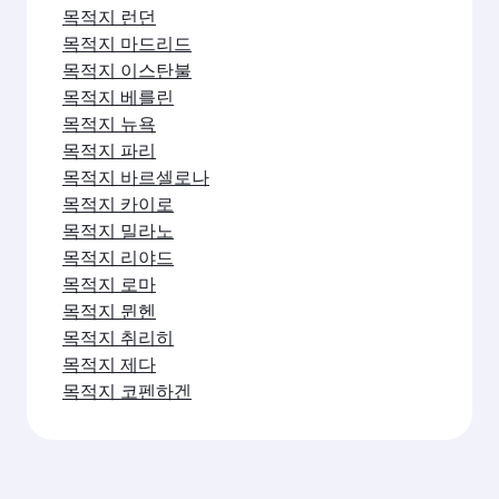
목적지 런던
목적지 마드리드
목적지 이스탄불
목적지 베를린
목적지 뉴욕
목적지 파리
목적지 바르셀로나
목적지 카이로
목적지 밀라노
목적지 리야드
목적지 로마
목적지 뮌헨
목적지 취리히
목적지 제다
목적지 코펜하겐