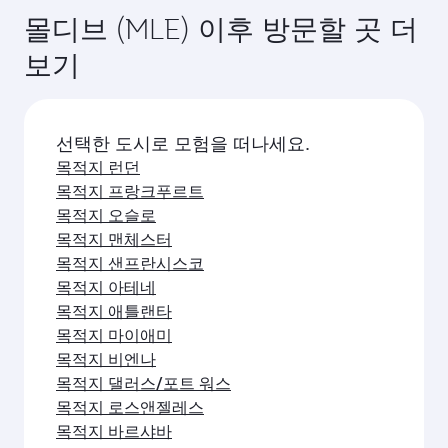
몰디브 (MLE) 이후 방문할 곳 더
보기
선택한 도시로 모험을 떠나세요.
목적지 런던
목적지 프랑크푸르트
목적지 오슬로
목적지 맨체스터
목적지 샌프란시스코
목적지 아테네
목적지 애틀랜타
목적지 마이애미
목적지 비엔나
목적지 댈러스/포트 워스
목적지 로스앤젤레스
목적지 바르샤바