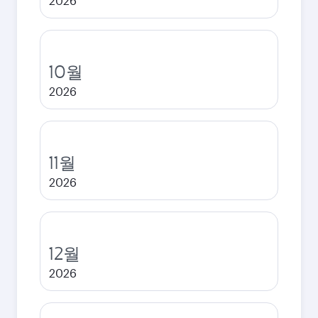
2026
10월
2026
11월
2026
12월
2026