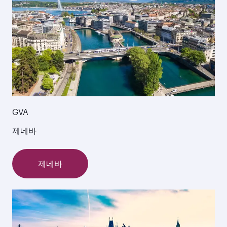
GVA
제네바
제네바