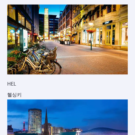
HEL
헬싱키