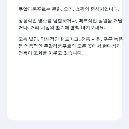
쿠알라룸푸르는 문화, 요리, 쇼핑의 중심지입니다.
상징적인 명소를 탐험하거나, 매혹적인 정원을 거닐
거나, 거리 시장의 활기에 흠뻑 빠져보세요.
고층 빌딩, 역사적인 랜드마크, 전통 사원, 푸른 녹음
등 역동적인 쿠알라룸푸르의 모든 곳에서 현대성과
전통이 조화를 이루고 있습니다.