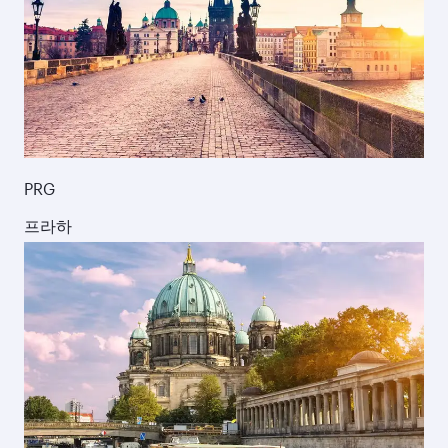
PRG
프라하