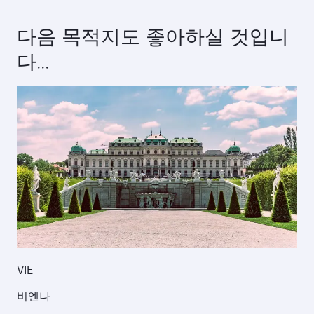
다음 목적지도 좋아하실 것입니
다...
VIE
비엔나