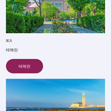
IKA
테헤란
테헤란