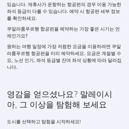
있습니다. 제휴사가 운항하는 항공편의 경우 이용 가능한
좌석 등급이 다를 수 있습니다. 예약 시 항공편 세부 정보
를 확인하세요.
쿠알라룸푸르행 항공편을 예약하는 가장 좋은 시기는 언
제인가요?
원하는 여행 일정에 가장 저렴한 요금을 이용하려면 쿠알
라룸푸르행 항공편을 미리 예약하세요. 요금은 계절별 수
요, 노선 인기, 좌석 등급별 잔여 좌석 상황에 따라 달라집
니다.
영감을 얻으셨나요? 말레이시
아, 그 이상을 탐험해 보세요
도시를 선택하고 탐험을 시작하세요!