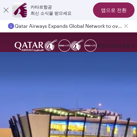
카타르항공
앱으로 전환
최신 소식을 받으세요
Qatar Airways Expands Global Network to over 160 Destinations
취항지
예약
경험하