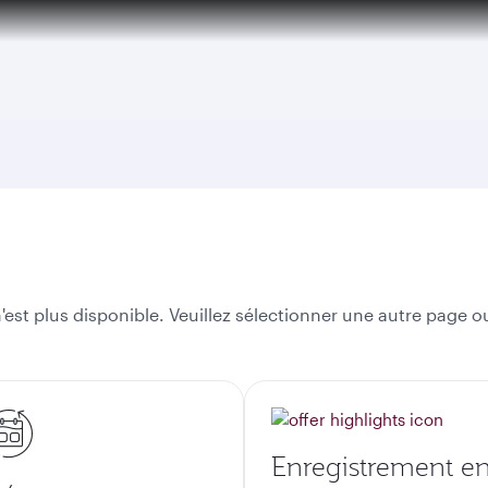
est plus disponible. Veuillez sélectionner une autre page ou
Enregistrement e