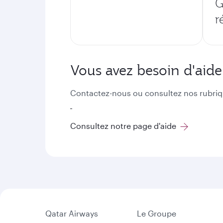
G
r
Vous avez besoin d'aide
Contactez-nous ou consultez nos rubriq
Consultez notre page d'aide
Qatar Airways
Le Groupe