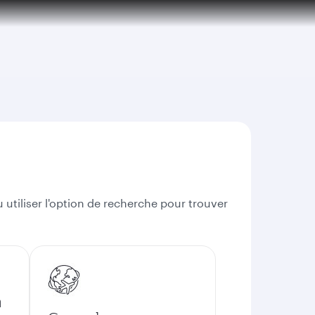
 utiliser l'option de recherche pour trouver
n