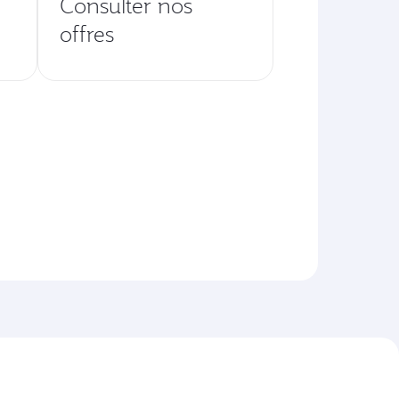
Consulter nos
offres