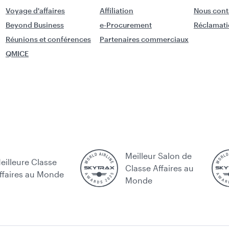
Voyage d'affaires
Affiliation
Nous cont
Beyond Business
e-Procurement
Réclamati
Réunions et conférences
Partenaires commerciaux
QMICE
Meilleur Salon de
eilleure Classe
Classe Affaires au
ffaires au Monde
Monde