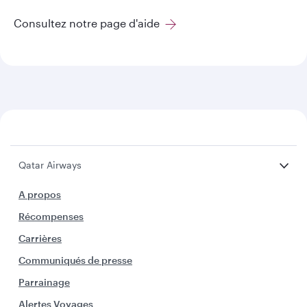
Consultez notre page d'aide
Qatar Airways
A propos
Récompenses
Carrières
Communiqués de presse
Parrainage
Alertes Voyages