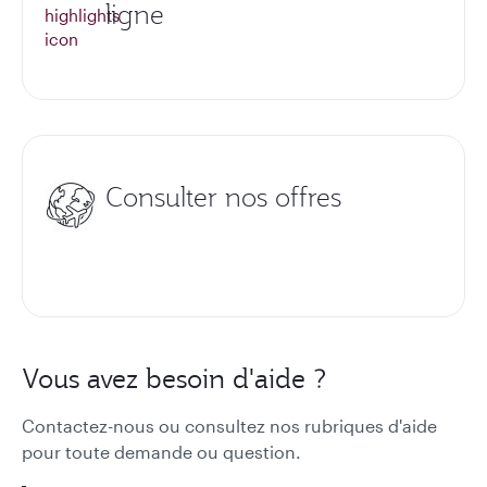
ligne
Consulter nos offres
Vous avez besoin d'aide ?
Contactez-nous ou consultez nos rubriques d'aide
pour toute demande ou question.