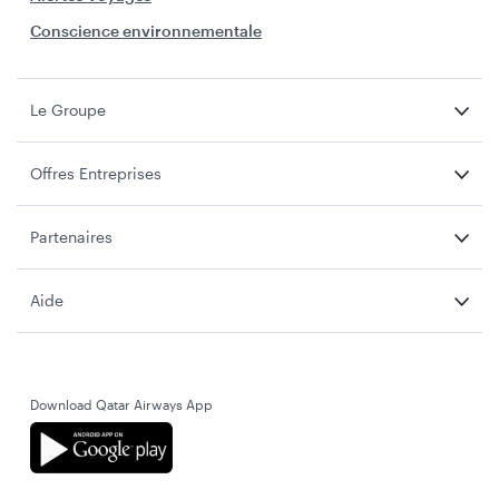
Conscience environnementale
Le Groupe
Offres Entreprises
Partenaires
Aide
Download Qatar Airways App