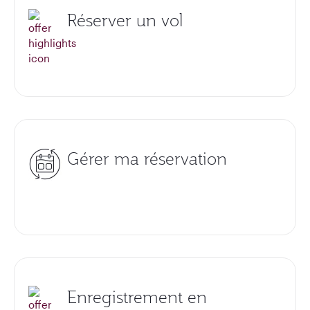
Réserver un vol
Gérer ma réservation
Enregistrement en