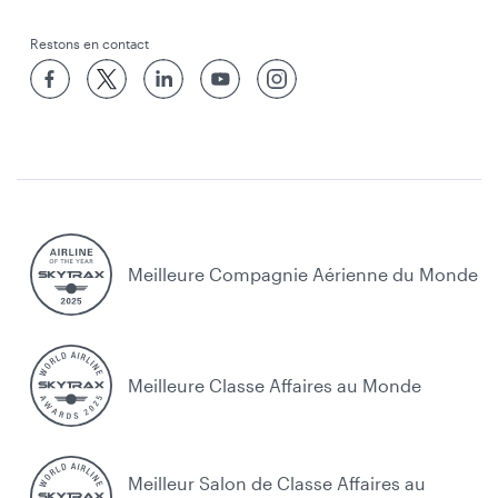
Restons en contact
Meilleure Compagnie Aérienne du Monde
Meilleure Classe Affaires au Monde
Meilleur Salon de Classe Affaires au