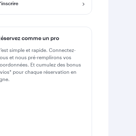
'inscrire
éservez comme un pro
'est simple et rapide. Connectez-
ous et nous pré-remplirons vos
oordonnées. Et cumulez des bonus
vios* pour chaque réservation en
igne.