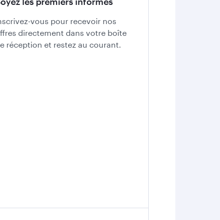
oyez les premiers informés
nscrivez-vous pour recevoir nos
ffres directement dans votre boîte
e réception et restez au courant.