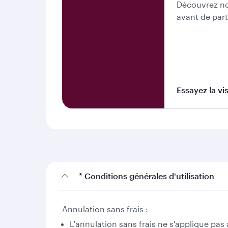
Découvrez no
avant de part
Essayez la vis
* Conditions générales d'utilisation
Annulation sans frais :
L'annulation sans frais ne s'applique pas a