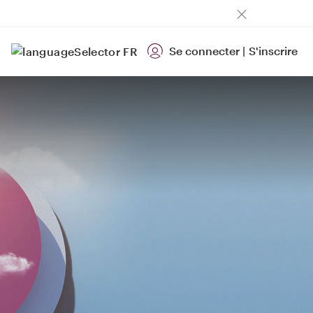
Se connecter
|
S'inscrire
FR