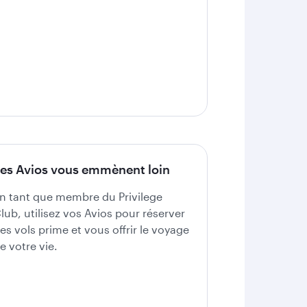
es Avios vous emmènent loin
n tant que membre du Privilege
lub, utilisez vos Avios pour réserver
es vols prime et vous offrir le voyage
e votre vie.