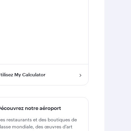
tilisez My Calculator
écouvrez notre aéroport
es restaurants et des boutiques de
lasse mondiale, des œuvres d'art