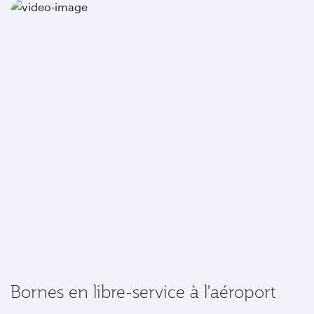
Bornes en libre-service à l'aéroport