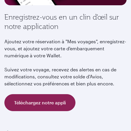
Enregistrez-vous en un clin d'œil sur
notre application
Ajoutez votre réservation à "Mes voyages", enregistrez-
vous, et ajoutez votre carte d'embarquement
numérique à votre Wallet.
Suivez votre voyage, recevez des alertes en cas de
modifications, consultez votre solde d'Avios,
sélectionnez vos préférences et bien plus encore.
Téléchargez notre appli