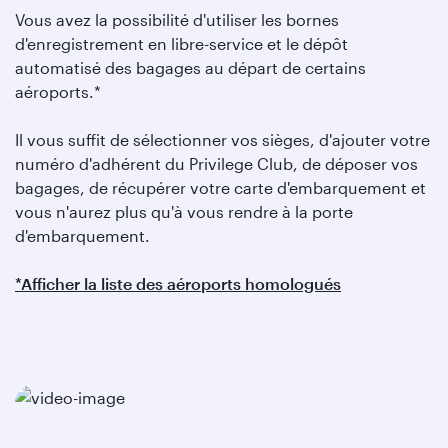
Vous avez la possibilité d'utiliser les bornes
d'enregistrement en libre-service et le dépôt
automatisé des bagages au départ de certains
aéroports.*
Il vous suffit de sélectionner vos sièges, d'ajouter votre
numéro d'adhérent du Privilege Club, de déposer vos
bagages, de récupérer votre carte d'embarquement et
vous n'aurez plus qu'à vous rendre à la porte
d'embarquement.
*Afficher la liste des aéroports homologués