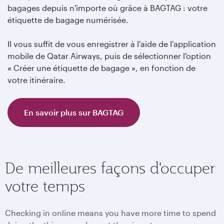
bagages depuis n'importe où grâce à BAGTAG : votre
étiquette de bagage numérisée.
Il vous suffit de vous enregistrer à l'aide de l'application
mobile de Qatar Airways, puis de sélectionner l'option
« Créer une étiquette de bagage », en fonction de
votre itinéraire.
En savoir plus sur BAGTAG
De meilleures façons d'occuper
votre temps
Checking in online means you have more time to spend