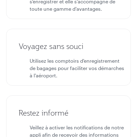
s'enregistrer et elle s'accompagne de
toute une gamme d'avantages.
Voyagez sans souci
Utilisez les comptoirs d'enregistrement
de bagages pour faciliter vos démarches
à l'aéroport.
Restez informé
Veillez à activer les notifications de notre
appli afin de recevoir des informations