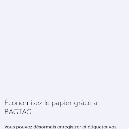
Économisez le papier grâce à
BAGTAG
Vous pouvez désormais enregistrer et étiqueter vos