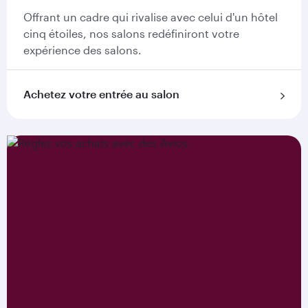
Offrant un cadre qui rivalise avec celui d'un hôtel
cinq étoiles, nos salons redéfiniront votre
expérience des salons.
Achetez votre entrée au salon