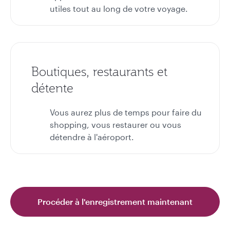
utiles tout au long de votre voyage.
Boutiques, restaurants et
détente
Vous aurez plus de temps pour faire du
shopping, vous restaurer ou vous
détendre à l'aéroport.
Procéder à l'enregistrement maintenant