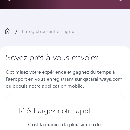
Enregistrement en ligne
Soyez prêt à vous envoler
Optimisez votre expérience et gagnez du temps à
l'aéroport en vous enregistrant sur qatarairways.com
ou depuis notre application mobile.
Téléchargez notre appli
C'est la manière la plus simple de