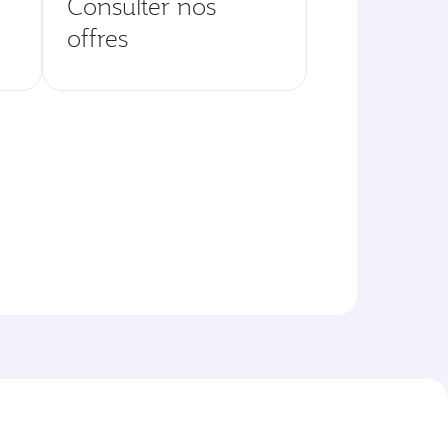
Consulter nos
offres