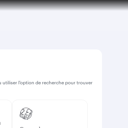
 utiliser l'option de recherche pour trouver
n