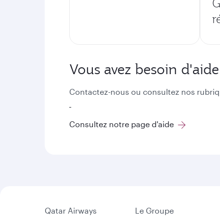
G
r
Vous avez besoin d'aide
Contactez-nous ou consultez nos rubriq
Consultez notre page d'aide
Qatar Airways
Le Groupe