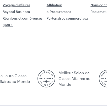
Voyage d'affaires
Affiliation
Nous cont
Beyond Business
e-Procurement
Réclamati
Réunions et conférences
Partenaires commerciaux
QMICE
Meilleur Salon de
eilleure Classe
Classe Affaires au
ffaires au Monde
Monde