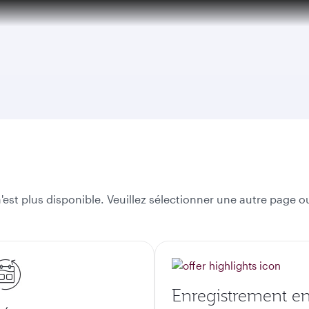
est plus disponible. Veuillez sélectionner une autre page ou
Enregistrement e