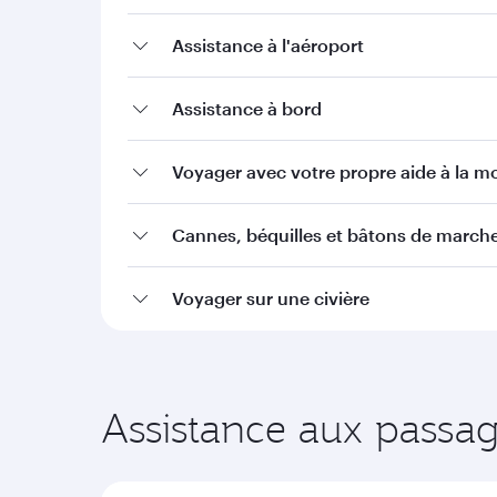
Assistance à l'aéroport
Assistance à bord
Voyager avec votre propre aide à la mo
Cannes, béquilles et bâtons de march
Voyager sur une civière
Assistance aux passage