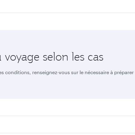
u voyage selon les cas
res conditions, renseignez-vous sur le nécessaire à prépare