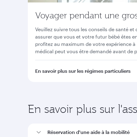
Voyager pendant une gro
Veuillez suivre tous les conseils de santé e
assurer que vous et votre futur bébé êtes e
profitez au maximum de votre expérience à b
médical peut vous être demandé avant de pr
En savoir plus sur les régimes particuliers
En savoir plus sur l'as
Réservation d'une aide à la mobilité