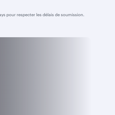
ys pour respecter les délais de soumission.