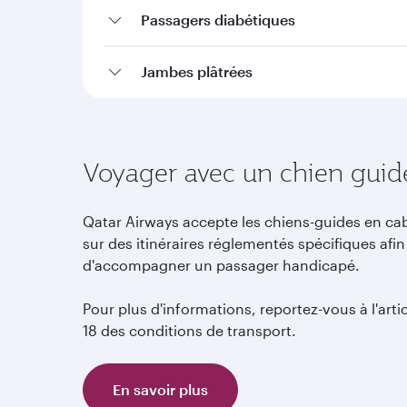
Passagers diabétiques
Jambes plâtrées
Voyager avec un chien guid
Qatar Airways accepte les chiens-guides en ca
sur des itinéraires réglementés spécifiques afin
d'accompagner un passager handicapé.
Pour plus d'informations, reportez-vous à l'arti
18 des conditions de transport.
En savoir plus