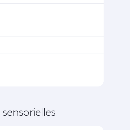
sensorielles