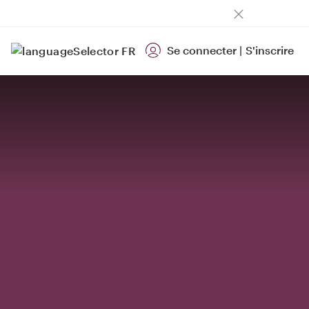
Se connecter
|
S'inscrire
FR