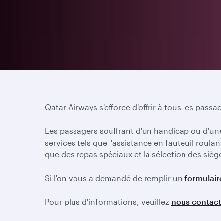
Qatar Airways s'efforce d'offrir à tous les pass
Les passagers souffrant d'un handicap ou d'un
services tels que l'assistance en fauteuil rou
que des repas spéciaux et la sélection des sièg
Si l'on vous a demandé de remplir un
formulair
Pour plus d'informations, veuillez
nous contact