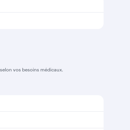
r selon vos besoins médicaux.