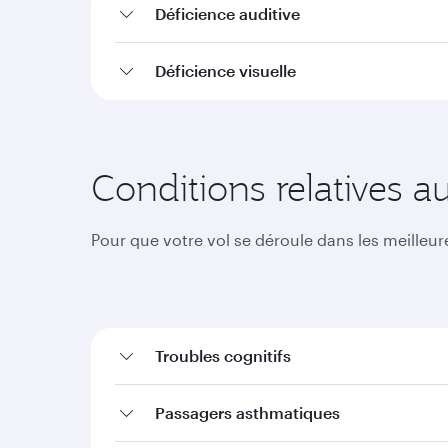
Déficience auditive
Déficience visuelle
Conditions relatives a
Pour que votre vol se déroule dans les meilleu
Troubles cognitifs
Passagers asthmatiques