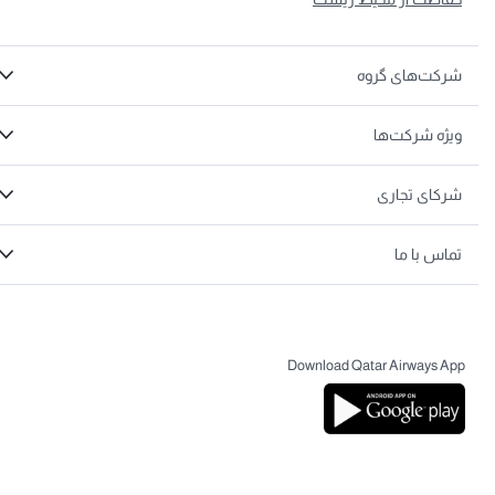
رکت‌های گروه
یژه شرکت‌ها
رکای تجاری
ماس با ما
Download Qatar Airways Ap