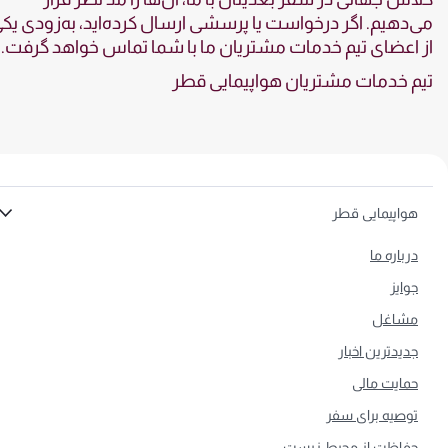
دهیم. اگر درخواست یا پرسشی ارسال کرده‌اید، به‌زودی یکی
اعضای تیم خدمات مشتریان ما با شما تماس خواهد گرفت.
 خدمات مشتریان هواپیمایی قطر
واپیمایی قطر
رباره ما
وایز
شاغل
دیدترین اخبار
مایت مالی
وصیه‌ برای سفر
فاظت از محیط زیست