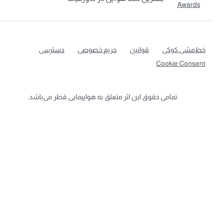
ط‌مشی کوکی
قوانین
حریم خصوصی
دسترسی
Cookie Consen
تمامی حقوق این اثر متعلق به هواپیمایی قطر می‌باشد.