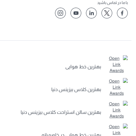
ا ما در تماس باشید
بهترین خط هوایی
بهترین کلاس بیزینس دنیا
بهترین سالن استراحت کلاس بیزینس دنیا
بهترین خط هوایی در خاورمیانه