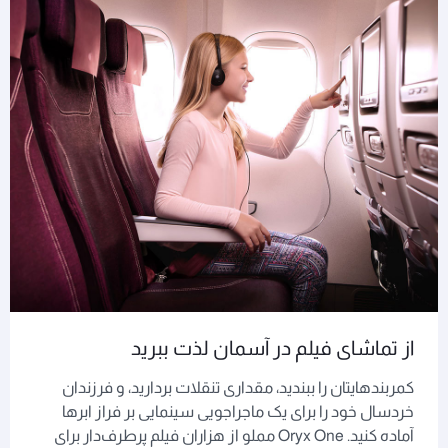
از تماشای فیلم در آسمان لذت ببرید
کمربندهایتان را ببندید، مقداری تنقلات بردارید، و فرزندان
خردسال خود را برای یک ماجراجویی سینمایی بر فراز ابرها
آماده کنید. Oryx One مملو از هزاران فیلم پرطرف‌دار برای