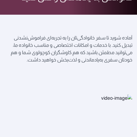
آماده شوید تا سفر خانوادگی‌تان را به تجربه‌ای فراموش‌نشدنی
تبدیل کنید. با خدمات و امکانات اختصاصی و مناسب خانواده ما،
می‌توانید مطمئن باشید که هم کاوشگران کوچولوی شما و هم
خودتان سفری به‌یاد‌ماندنی و لذت‌بخش خواهید داشت.