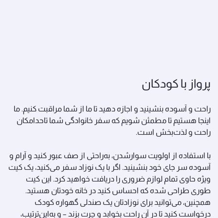
پرواز با کودکان
راحت و آسوده بنشینید و اجازه دهید تا ما از شما مراقبت کنیم. ما
اینجا هستیم تا مطمئن شویم که سفر خانوادگی شما تاحدامکان
راحت و لذت‌بخش است.
با استفاده از اولویت سوارشدن، به‌راحتی از صف عبور کنید و آرام و
آسوده سر جای خود بنشینید. اگر با یک نوزاد سفر می‌کنید، یک کیت
ویژه حاوی تمام لوازم ضروری را دریافت خواهید کرد. این کیت
طوری طراحی شده که احساس کنید در خانه خودتان هستید.
همچنین، می‌توانید برای نوزادتان یک صندلی گهواره کودک
درخواست کنید تا در آن راحت بخوابد و چرت بزند – و به‌این‌ترتیب،