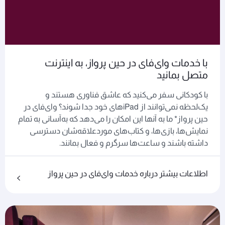
با خدمات وای‌فای در حین پرواز، به اینترنت
متصل بمانید
با کودکانی سفر می‌کنید که عاشق فناوری هستند و
یک‌لحظه نمی‌توانند از iPadهای خود جدا شوند؟ وای‌فای در
حین پرواز* ما به آنها این امکان را می‌دهد که به‌آسانی به تمام
نمایش‌ها، بازی‌ها، و کتاب‌های مورد‌علاقه‌شان دسترسی
داشته باشند و ساعت‌ها سرگرم و فعال بمانند.
اطلاعات بیشتر درباره خدمات وای‌فای در حین پرواز