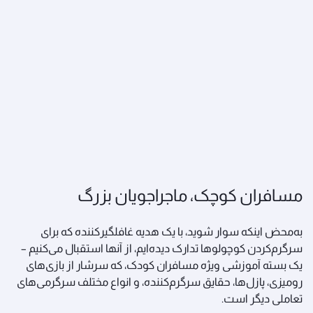
مسافران کوچک، ماجراجویان بزرگ
به‌محض اینکه سوار شوید، با یک هدیه غافلگیرکننده که برای
سرگرم‌کردن کوچولوها تدارک دیده‌ایم، از آنها استقبال می‌کنیم –
یک بسته آموزشی ویژه مسافران کودک، که سرشار از بازی‌های
رومیزی، پازل‌ها، حقایق سرگرم‌کننده، و انواع مختلف سرگرمی‌های
تعاملی دیگر است.