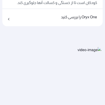
کودکان است تا از خستگی و کسالت آنها جلوگیری کند.
Oryx One را بررسی کنید