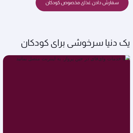
سفارش دادن غذای مخصوص کودکان
یک دنیا سرخوشی برای کودکان