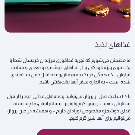
غذاهای لذیذ
ما مطمئن می‌شویم که تجربه غذاخوری فرزندان خردسال شما با
یک منوی ویژه کودکان پر از غذاهای خوشمزه و مغذی و تنقلات
فراوان – که همگی در یک جعبه میان‌وعده قابل‌حمل بسته‌بندی
شده است – به اندازه سفر آنها لذت‌بخش باشد.
تا ۲۴ ساعت قبل از پرواز، می‌توانید وعده‌های غذایی خود را از قبل
سفارش دهید. در مورد کوچولو‌ترین مسافرانمان، ما چند بسته
غذای خوشمزه مخصوص نوزادان داریم – و همیشه در حین پرواز،
می‌توانیم برای آنها شیر گرم کنیم.