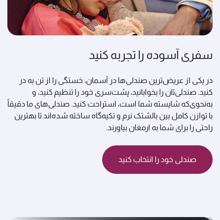
سفری آسوده را تجربه کنید
در یکی از عریض‌ترین صندلی‌ها در آسمان، خستگی را از تن به در
کنید. صندلی‌تان را بخوابانید، پشت‌سری خود را تنظیم کنید، و
به‌نحوی‌که شایسته شما است، استراحت کنید. صندلی‌های ما دقیقاً
با توازن کامل بین بالشتک نرم و تکیه‌گاه ساخته شده‌اند تا بهترین
راحتی را برای شما به ارمغان بیاورند.
صندلی خود را انتخاب کنید