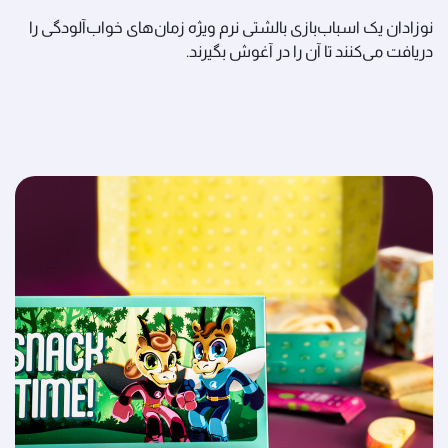
نوزادان یک اسباب‌بازی بالشتی نرم ویژه زمان‌های خواب‌آلودگی را
دریافت می‌کنند تا آن را در آغوش بگیرند.