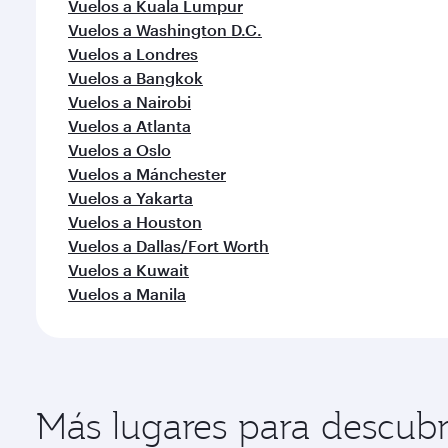
Vuelos a Kuala Lumpur
Vuelos a Washington D.C.
Vuelos a Londres
Vuelos a Bangkok
Vuelos a Nairobi
Vuelos a Atlanta
Vuelos a Oslo
Vuelos a Mánchester
Vuelos a Yakarta
Vuelos a Houston
Vuelos a Dallas/Fort Worth
Vuelos a Kuwait
Vuelos a Manila
Más lugares para descubr