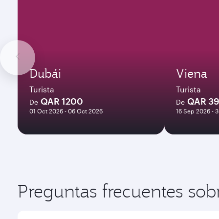
Dubái
Viena
Turista
Turista
QAR 1200
QAR 3
De
De
01 Oct 2026 - 06 Oct 2026
16 Sep 2026 - 
Preguntas frecuentes sob