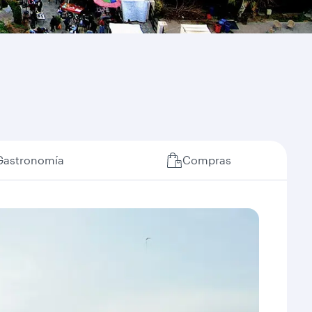
Gastronomía
Compras