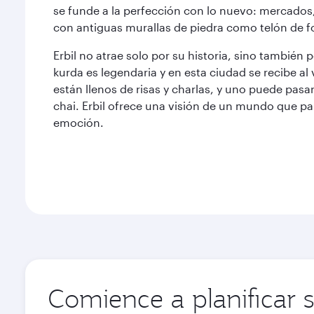
se funde a la perfección con lo nuevo: mercados
con antiguas murallas de piedra como telón de 
Erbil no atrae solo por su historia, sino también 
kurda es legendaria y en esta ciudad se recibe a
están llenos de risas y charlas, y uno puede pa
chai. Erbil ofrece una visión de un mundo que p
emoción.
Comience a planificar s