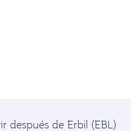
ir después de Erbil (EBL)