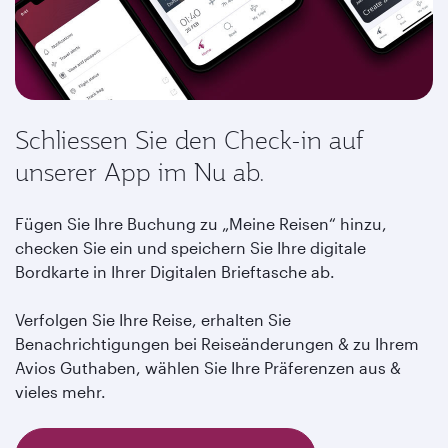
Schliessen Sie den Check-in auf
unserer App im Nu ab.
Fügen Sie Ihre Buchung zu „Meine Reisen“ hinzu,
checken Sie ein und speichern Sie Ihre digitale
Bordkarte in Ihrer Digitalen Brieftasche ab.
Verfolgen Sie Ihre Reise, erhalten Sie
Benachrichtigungen bei Reiseänderungen & zu Ihrem
Avios Guthaben, wählen Sie Ihre Präferenzen aus &
vieles mehr.