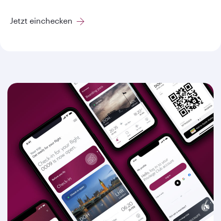
Jetzt einchecken