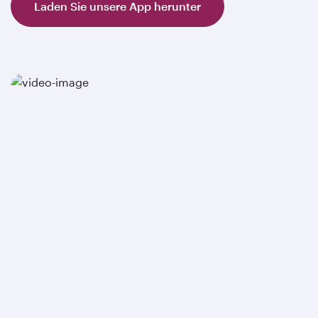
Laden Sie unsere App herunter