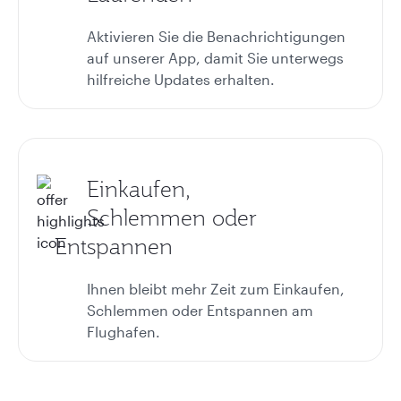
Aktivieren Sie die Benachrichtigungen
auf unserer App, damit Sie unterwegs
hilfreiche Updates erhalten.
Einkaufen,
Schlemmen oder
Entspannen
Ihnen bleibt mehr Zeit zum Einkaufen,
Schlemmen oder Entspannen am
Flughafen.