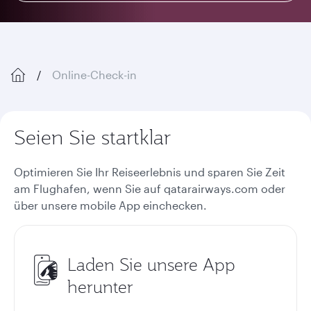
Online-Check-in
Seien Sie startklar
Optimieren Sie Ihr Reiseerlebnis und sparen Sie Zeit
am Flughafen, wenn Sie auf qatarairways.com oder
über unsere mobile App einchecken.
Laden Sie unsere App
herunter