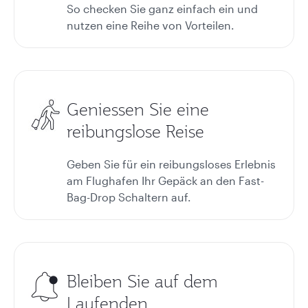
So checken Sie ganz einfach ein und
nutzen eine Reihe von Vorteilen.
Geniessen Sie eine
reibungslose Reise
Geben Sie für ein reibungsloses Erlebnis
am Flughafen Ihr Gepäck an den Fast-
Bag-Drop Schaltern auf.
Bleiben Sie auf dem
Laufenden