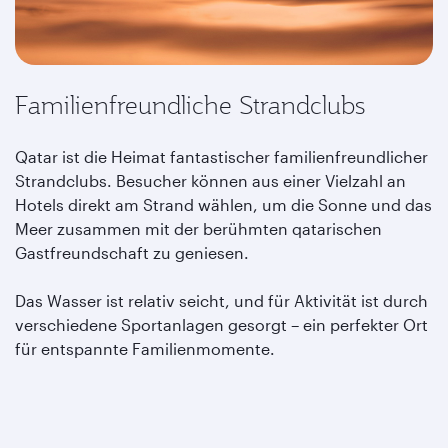
Familienfreundliche Strandclubs
Qatar ist die Heimat fantastischer familienfreundlicher
Strandclubs. Besucher können aus einer Vielzahl an
Hotels direkt am Strand wählen, um die Sonne und das
Meer zusammen mit der berühmten qatarischen
Gastfreundschaft zu genies
en.
Das Wasser ist relativ seicht, und für Aktivität ist durch
verschiedene Sportanlagen gesorgt – ein perfekter Ort
für entspannte Familienmomente.