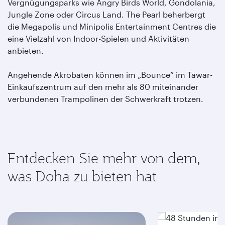
Vergnügungsparks wie Angry Birds World, Gondolania,
Jungle Zone oder Circus Land. The Pearl beherbergt
die Megapolis und Minipolis Entertainment Centres die
eine Vielzahl von Indoor-Spielen und Aktivitäten
anbieten.
Angehende Akrobaten können im „Bounce“ im Tawar-
Einkaufszentrum auf den mehr als 80 miteinander
verbundenen Trampolinen der Schwerkraft trotzen.
Entdecken Sie mehr von dem,
was Doha zu bieten hat