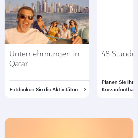
Unternehmungen in
48 Stunde
Qatar
Planen Sie Ihre
Entdecken Sie die Aktivitäten
Kurzaufenthalt