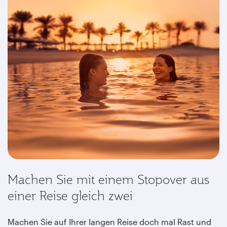
Machen Sie mit einem Stopover aus
einer Reise gleich zwei
Machen Sie auf Ihrer langen Reise doch mal Rast und