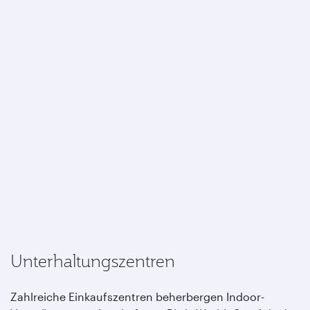
Unterhaltungszentren
Zahlreiche Einkaufszentren beherbergen Indoor-