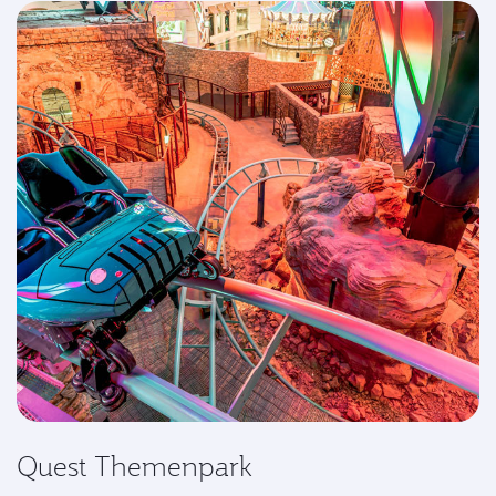
Quest Themenpark