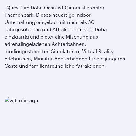
„Quest“ im Doha Oasis ist Qatars allererster
Themenpark. Dieses neuartige Indoor-
Unterhaltungsangebot mit mehr als 30
Fahrgeschäften und Attraktionen ist in Doha
einzigartig und bietet eine Mischung aus
adrenalingeladenen Achterbahnen,
mediengesteuerten Simulatoren, Virtual-Reality
Erlebnissen, Miniatur-Achterbahnen für die jüngeren
Gäste und familienfreundliche Attraktionen.