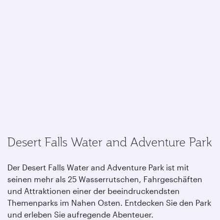
Desert Falls Water and Adventure Park
Der Desert Falls Water and Adventure Park ist mit
seinen mehr als 25 Wasserrutschen, Fahrgeschäften
und Attraktionen einer der beeindruckendsten
Themenparks im Nahen Osten. Entdecken Sie den Park
und erleben Sie aufregende Abenteuer.