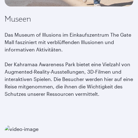
Museen
Das Museum of Illusions im Einkaufszentrum The Gate
Mall fasziniert mit verblüffenden Illusionen und
informativen Aktivitäten.
Der Kahramaa Awareness Park bietet eine Vielzahl von
Augmented-Reality-Ausstellungen, 3D-Filmen und
interaktiven Spielen. Die Besucher werden hier auf eine
Reise mitgenommen, die ihnen die Wichtigkeit des
Schutzes unserer Ressourcen vermittelt.