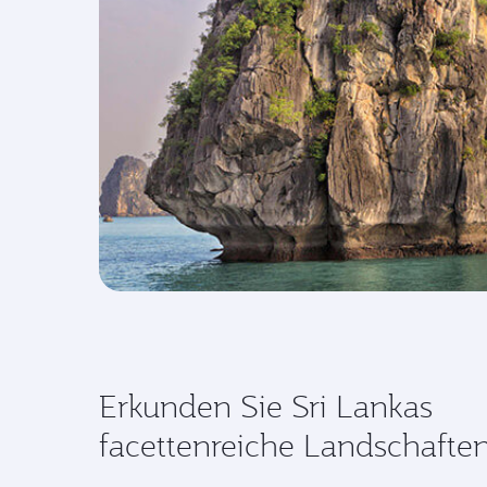
Erkunden Sie Sri Lankas
facettenreiche Landschafte