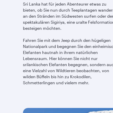
Sri Lanka hat für jeden Abenteurer etwas zu
bieten, ob Sie nun durch Teeplantagen wander
an den Stränden im Südwesten surfen oder de
spektakulären Sigiriya, eine uralte Felsformatio
besteigen möchten.
Fahren Sie mit dem Jeep durch den hügeligen
Nationalpark und begegnen Sie den einheimis
Elefanten hautnah in ihrem natürlichen
Lebensraum. Hier können Sie nicht nur
srilankischen Elefanten begegnen, sondern au
eine Vielzahl von Wildtieren beobachten, von
wilden Büffeln bis hin zu Krokodilen,
Schmetterlingen und vielem mehr.