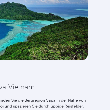
va Vietnam
unden Sie die Bergregion Sapa in der Nähe von
oi und spazieren Sie durch üppige Reisfelder,