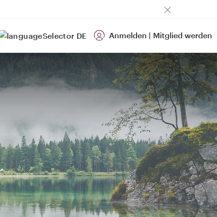
Anmelden
|
Mitglied werden
DE
r