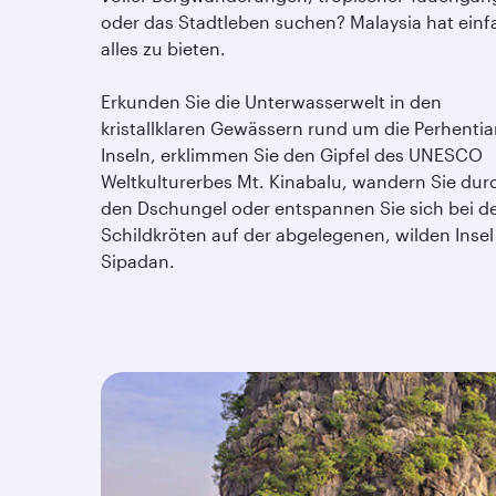
oder das Stadtleben suchen? Malaysia hat einf
alles zu bieten.
Erkunden Sie die Unterwasserwelt in den
kristallklaren Gewässern rund um die Perhenti
Inseln, erklimmen Sie den Gipfel des UNESCO
Weltkulturerbes Mt. Kinabalu, wandern Sie dur
den Dschungel oder entspannen Sie sich bei d
Schildkröten auf der abgelegenen, wilden Insel
Sipadan.