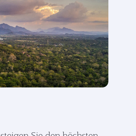
steigen Sie den höchsten