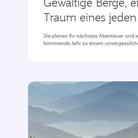
Gewaltige Berge, e
Traum eines jeden
Sie planen Ihr nächstes Abenteuer und w
kommende Jahr zu einem unvergesslichen