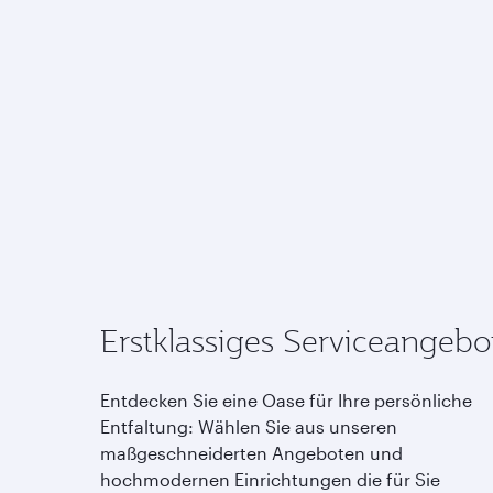
Erstklassiges Serviceangebo
Entdecken Sie eine Oase für Ihre persönliche
Entfaltung: Wählen Sie aus unseren
maßgeschneiderten Angeboten und
hochmodernen Einrichtungen die für Sie