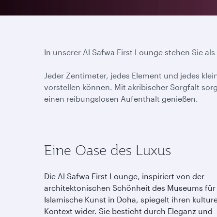
In unserer Al Safwa First Lounge stehen Sie als
Jeder Zentimeter, jedes Element und jedes klein
vorstellen können. Mit akribischer Sorgfalt sor
einen reibungslosen Aufenthalt genießen.
Eine Oase des Luxus
Die Al Safwa First Lounge, inspiriert von der
architektonischen Schönheit des Museums für
Islamische Kunst in Doha, spiegelt ihren kulture
Kontext wider. Sie besticht durch Eleganz und