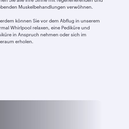
ebenden Muskelbehandlungen verwöhnen.
erdem können Sie vor dem Abflug in unserem
rmal Whirlpool relaxen, eine Pediküre und
iküre in Anspruch nehmen oder sich im
eraum erholen.