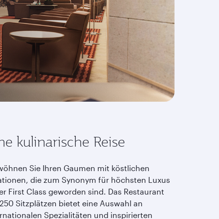
ne kulinarische Reise
wöhnen Sie Ihren Gaumen mit köstlichen
ationen, die zum Synonym für höchsten Luxus
der First Class geworden sind. Das Restaurant
 250 Sitzplätzen bietet eine Auswahl an
rnationalen Spezialitäten und inspirierten