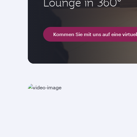
Lounge in 360°
Kommen Sie mit uns auf eine virtuel