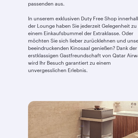
passenden aus.
In unserem exklusiven Duty Free Shop innerhal
der Lounge haben Sie jederzeit Gelegenheit zu
einem Einkaufsbummel der Extraklasse. Oder
möchten Sie sich lieber zurücklehnen und uns
beeindruckenden Kinosaal genießen? Dank der
erstklassigen Gastfreundschaft von Qatar Airw
wird Ihr Besuch garantiert zu einem
unvergesslichen Erlebnis.