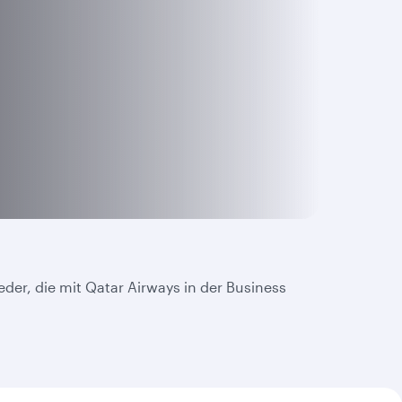
ieder, die mit Qatar Airways in der Business