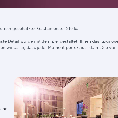
 unser geschätzter Gast an erster Stelle.
ste Detail wurde mit dem Ziel gestaltet, Ihnen das luxuriöse
gen wir dafür, dass jeder Moment perfekt ist - damit Sie von
llen