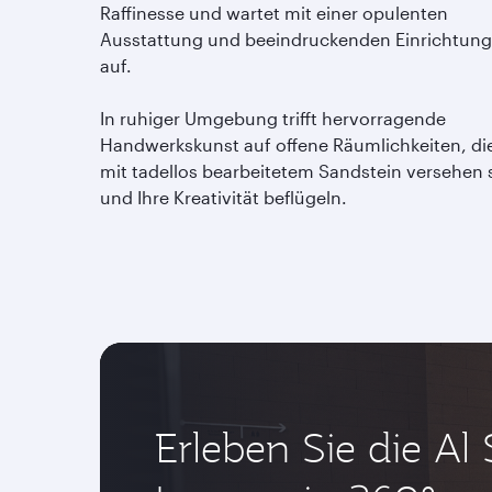
Raffinesse und wartet mit einer opulenten
Ausstattung und beeindruckenden Einrichtun
auf.
In ruhiger Umgebung trifft hervorragende
Handwerkskunst auf offene Räumlichkeiten, di
mit tadellos bearbeitetem Sandstein versehen 
und Ihre Kreativität beflügeln.
Erleben Sie die Al 