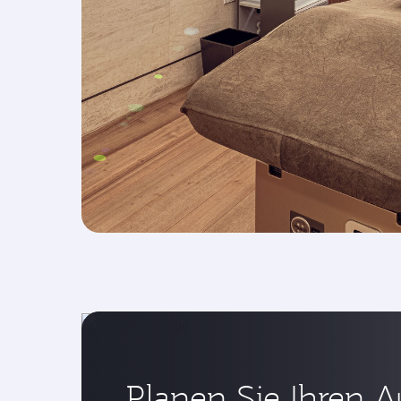
Planen Sie Ihren A