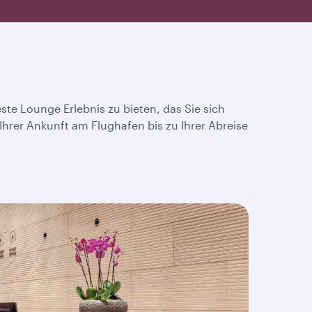
ste Lounge Erlebnis zu bieten, das Sie sich
 Ihrer Ankunft am Flughafen bis zu Ihrer Abreise