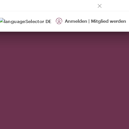
Anmelden
|
Mitglied werden
DE