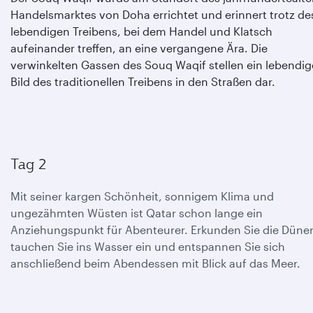
Handelsmarktes von Doha errichtet und erinnert trotz de
lebendigen Treibens, bei dem Handel und Klatsch
aufeinander treffen, an eine vergangene Ära. Die
verwinkelten Gassen des Souq Waqif stellen ein lebendig
Bild des traditionellen Treibens in den Straßen dar.
Tag 2
Mit seiner kargen Schönheit, sonnigem Klima und
ungezähmten Wüsten ist Qatar schon lange ein
Anziehungspunkt für Abenteurer. Erkunden Sie die Düne
tauchen Sie ins Wasser ein und entspannen Sie sich
anschließend beim Abendessen mit Blick auf das Meer.