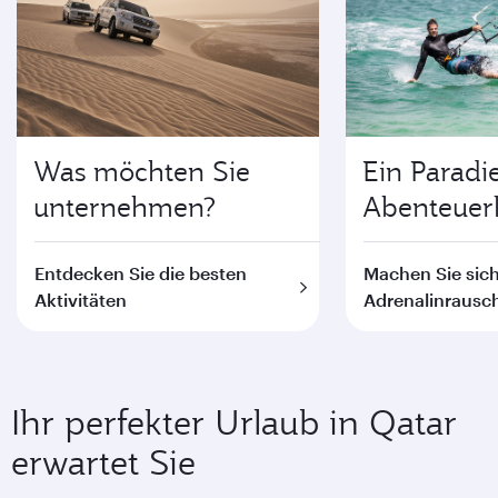
Was möchten Sie
Ein Paradie
unternehmen?
Abenteuerl
Entdecken Sie die besten
Machen Sie sich
Aktivitäten
Adrenalinrausch
Ihr perfekter Urlaub in Qatar
erwartet Sie