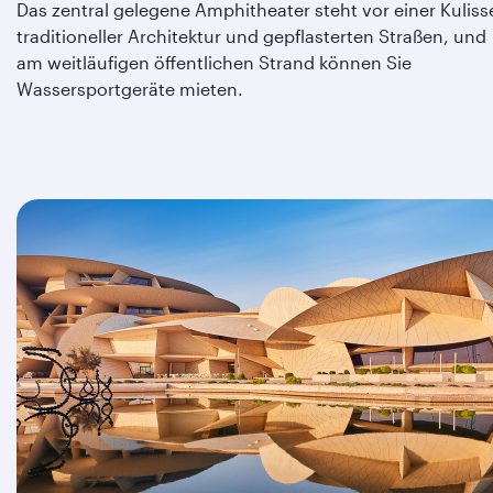
Das zentral gelegene Amphitheater steht vor einer Kuliss
traditioneller Architektur und gepflasterten Straßen, und
am weitläufigen öffentlichen Strand können Sie
Wassersportgeräte mieten.