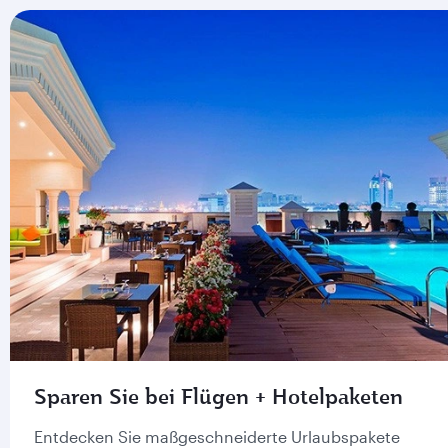
Sparen Sie bei Flügen + Hotelpaketen
Entdecken Sie maßgeschneiderte Urlaubspakete