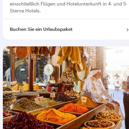
einschließlich Flügen und Hotelunterkunft in 4- und 5-
Sterne Hotels.
Buchen Sie ein Urlaubspaket