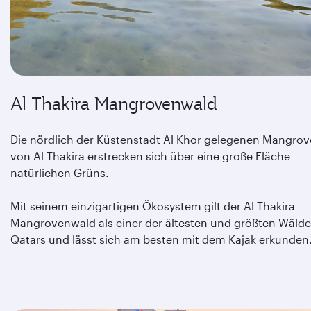
Al Thakira Mangrovenwald
Die nördlich der Küstenstadt Al Khor gelegenen Mangro
von Al Thakira erstrecken sich über eine große Fläche
natürlichen Grüns.
Mit seinem einzigartigen Ökosystem gilt der Al Thakira
Mangrovenwald als einer der ältesten und größten Wälde
Qatars und lässt sich am besten mit dem Kajak erkunden