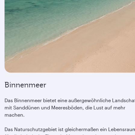
Binnenmeer
Das Binnenmeer bietet eine außergewöhnliche Landscha
mit Sanddünen und Meeresböden, die Lust auf mehr
machen.
Das Naturschutzgebiet ist gleichermaßen ein Lebensrau