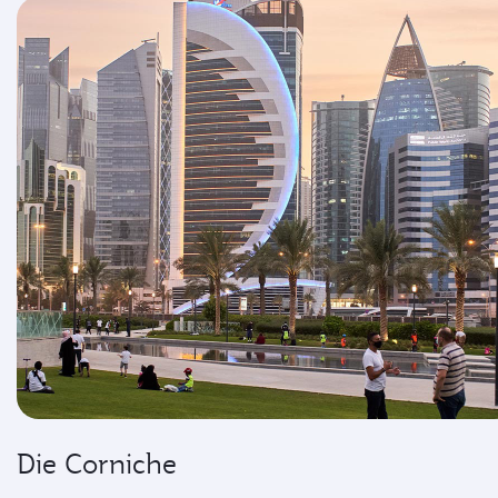
Die Corniche