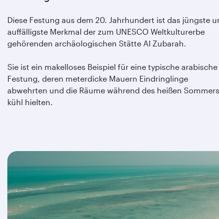
Diese Festung aus dem 20. Jahrhundert ist das jüngste 
auffälligste Merkmal der zum UNESCO Weltkulturerbe
gehörenden archäologischen Stätte Al Zubarah.
Sie ist ein makelloses Beispiel für eine typische arabische
Festung, deren meterdicke Mauern Eindringlinge
abwehrten und die Räume während des heißen Sommer
kühl hielten.