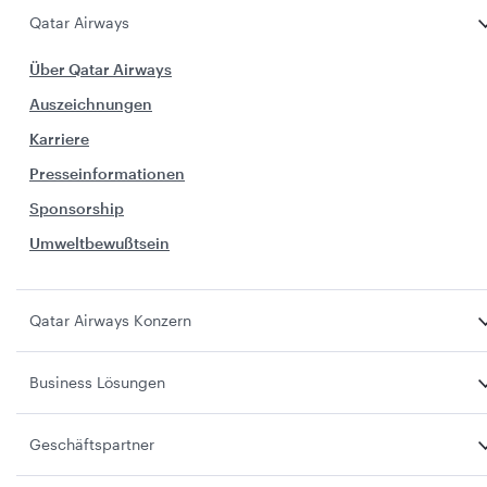
Qatar Airways
Über Qatar Airways
Auszeichnungen
Karriere
Presseinformationen
Sponsorship
Umweltbewußtsein
Qatar Airways Konzern
Business Lösungen
Geschäftspartner