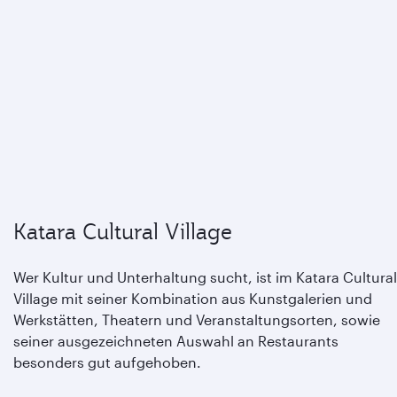
Katara Cultural Village
Wer Kultur und Unterhaltung sucht, ist im Katara Cultural
Village mit seiner Kombination aus Kunstgalerien und
Werkstätten, Theatern und Veranstaltungsorten, sowie
seiner ausgezeichneten Auswahl an Restaurants
besonders gut aufgehoben.