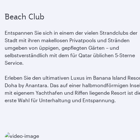
Beach Club
Entspannen Sie sich in einem der vielen Strandclubs der
Stadt mit ihren makellosen Privatpools und Stränden
umgeben von üppigen, gepflegten Gärten – und
selbstverständlich mit dem für Qatar üblichen 5-Sterne
Service.
Erleben Sie den ultimativen Luxus im Banana Island Reso
Doha by Anantara. Das auf einer halbmondförmigen Inse
mit eigenem Yachthafen und Riffen liegende Resort ist di
erste Wahl für Unterhaltung und Entspannung.