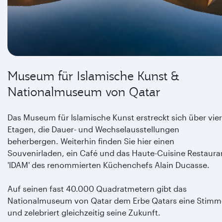
Museum für Islamische Kunst &
Nationalmuseum von Qatar
Das Museum für Islamische Kunst erstreckt sich über vier
Etagen, die Dauer- und Wechselausstellungen
beherbergen. Weiterhin finden Sie hier einen
Souvenirladen, ein Café und das Haute-Cuisine Restaura
'IDAM' des renommierten Küchenchefs Alain Ducasse.
Auf seinen fast 40.000 Quadratmetern gibt das
Nationalmuseum von Qatar dem Erbe Qatars eine Stimm
und zelebriert gleichzeitig seine Zukunft.