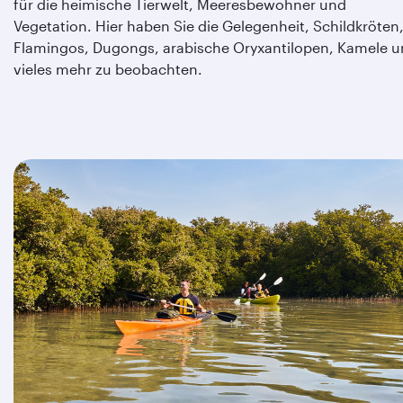
für die heimische Tierwelt, Meeresbewohner und
Vegetation. Hier haben Sie die Gelegenheit, Schildkröten
Flamingos, Dugongs, arabische Oryxantilopen, Kamele 
vieles mehr zu beobachten.