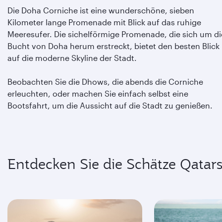
Die Doha Corniche ist eine wunderschöne, sieben
Kilometer lange Promenade mit Blick auf das ruhige
Meeresufer. Die sichelförmige Promenade, die sich um di
Bucht von Doha herum erstreckt, bietet den besten Blick
auf die moderne Skyline der Stadt.
Beobachten Sie die Dhows, die abends die Corniche
erleuchten, oder machen Sie einfach selbst eine
Bootsfahrt, um die Aussicht auf die Stadt zu genießen.
Entdecken Sie die Schätze Qatar