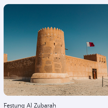
Festung Al Zubarah