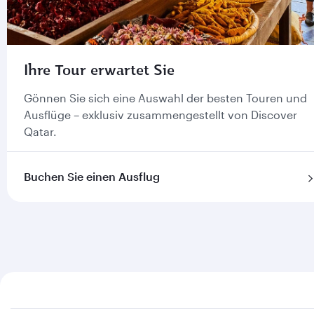
Ihre Tour erwartet Sie
Gönnen Sie sich eine Auswahl der besten Touren und
Ausflüge – exklusiv zusammengestellt von Discover
Qatar.
Buchen Sie einen Ausflug