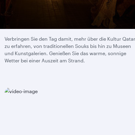
Tag 1
Verbringen Sie den Tag damit, mehr über die Kultur Qata
zu erfahren, von traditionellen Souks bis hin zu Museen
und Kunstgalerien. Genießen Sie das warme, sonnige
Wetter bei einer Auszeit am Strand.