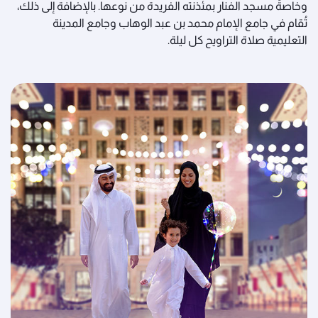
وخاصةً مسجد الفنار بمئذنته الفريدة من نوعها. بالإضافة إلى ذلك،
تُقام في جامع الإمام محمد بن عبد الوهاب وجامع المدينة
التعليمية صلاة التراويح كل ليلة.