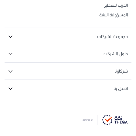
الدرب للتقطير
المسؤولية البيئية
مجموعة الشركات
حلول الشركات
شركاؤنا
اتصل بنا