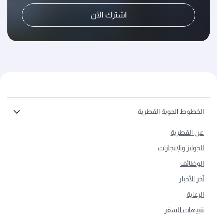
اشترك الآن
الخطوط الجوية القطرية
عن القطرية
الجوائز والإنجازات
الوظائف
آخر الأخبار
الرعاية
تنبيهات السفر