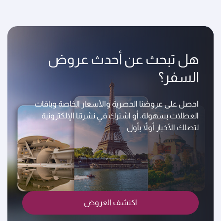
هل تبحث عن أحدث عروض
السفر؟
احصل على عروضنا الحصرية والأسعار الخاصة وباقات
العطلات بسهولة، أو اشترك في نشرتنا الإلكترونية
لتصلك الأخبار أولاً بأول.
اكتشف العروض