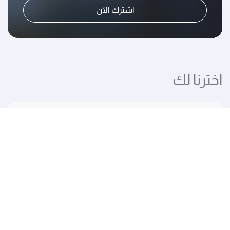
اشترك الآن
اخترنا لك
استكشف الوجهات المميزة التي تصل إليها رحلاتنا
رحلات إلى لندن
رحلات إلى الدوحة
رحلات إلى تبليسي
رحلات إلى بانكوك