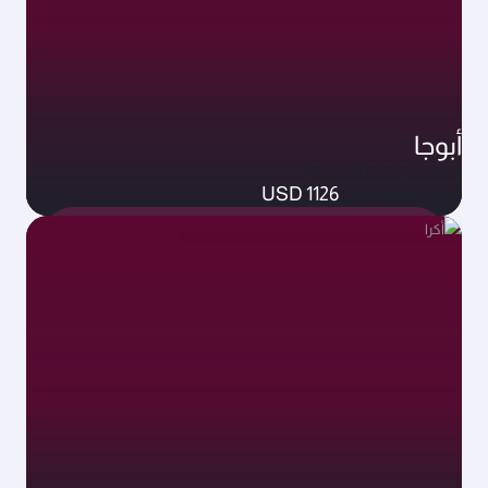
أبوجا
04 أكتوبر 2026 - 08 أكتوبر 2026
USD 1126
الدرجة السياحية من