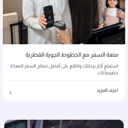
متعة السفر مع الخطوط الجوية القطرية
استمتع أكثر برحلتك واطّلع على أفضل نصائح السفر المعدّة
خصّيصاً لك.
اعرف المزيد