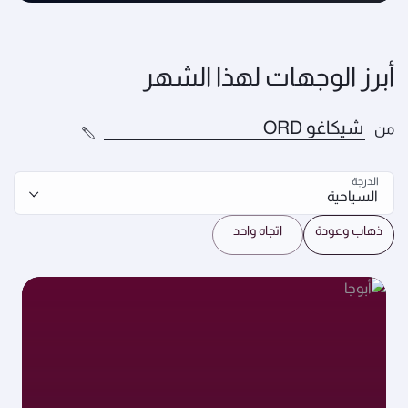
أبرز الوجهات لهذا الشهر
من
الدرجة
السياحية
ذهاب وعودة
اتجاه واحد