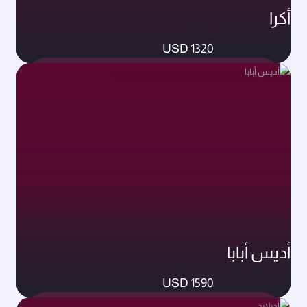
أكرا
19 أكتوبر 2026 - 27 أكتوبر 2026
USD 1320
الدرجة السياحية من
أديس أبابا
25 أغسطس 2026 - 24 سبتمبر 2026
USD 1590
الدرجة السياحية من