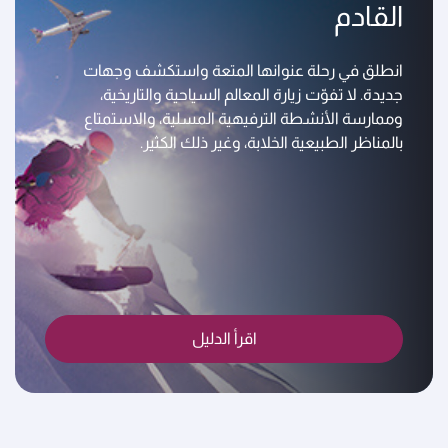
القادم
انطلق في رحلة عنوانها المتعة واستكشف وجهات
جديدة. لا تفوّت زيارة المعالم السياحية والتاريخية،
وممارسة الأنشطة الترفيهية المسلية، والاستمتاع
بالمناظر الطبيعية الخلابة، وغير ذلك الكثير.
اقرأ الدليل