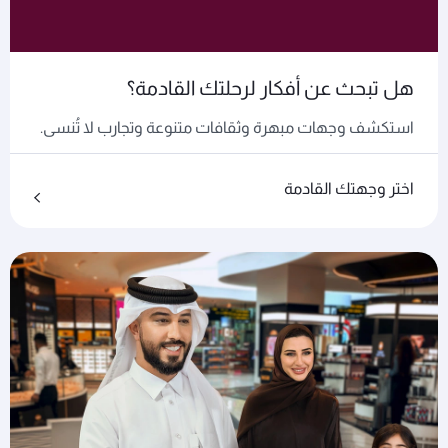
هل تبحث عن أفكار لرحلتك القادمة؟
استكشف وجهات مبهرة وثقافات متنوعة وتجارب لا تُنسى.
اختر وجهتك القادمة