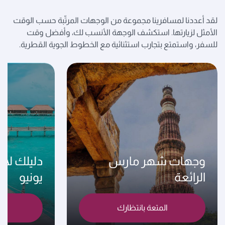
لقد أعددنا لمسافرينا مجموعة من الوجهات المرتّبة حسب الوقت
الأمثل لزيارتها. استكشف الوجهة الأنسب لك، وأفضل وقت
للسفر، واستمتع بتجارب استثنائية مع الخطوط الجوية القطرية.
وجهات شهر مارس
دليلك لأ
الرائعة
يونيو
المتعة بانتظارك