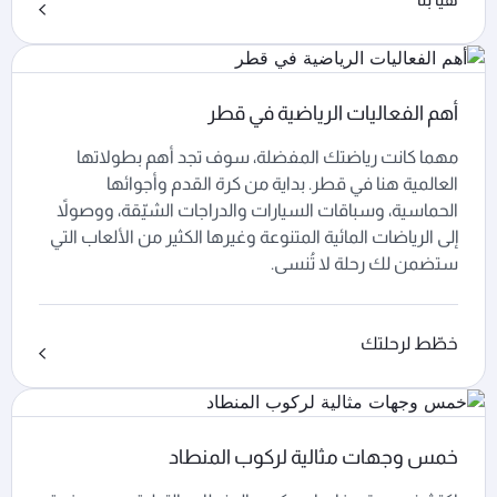
أهم الفعاليات الرياضية في قطر
مهما كانت رياضتك المفضلة، سوف تجد أهم بطولاتها
العالمية هنا في قطر. بداية من كرة القدم وأجوائها
الحماسية، وسباقات السيارات والدراجات الشيّقة، ووصولاً
إلى الرياضات المائية المتنوعة وغيرها الكثير من الألعاب التي
ستضمن لك رحلة لا تُنسى.
خطّط لرحلتك
خمس وجهات مثالية لركوب المنطاد