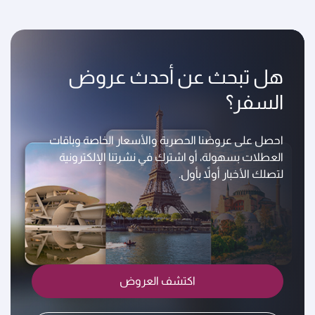
هل تبحث عن أحدث عروض
السفر؟
احصل على عروضنا الحصرية والأسعار الخاصة وباقات
العطلات بسهولة، أو اشترك في نشرتنا الإلكترونية
لتصلك الأخبار أولاً بأول.
اكتشف العروض