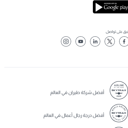
نبق على تواصل
أفضل شركة طيران في العالم
أفضل درجة رجال أعمال في العالم