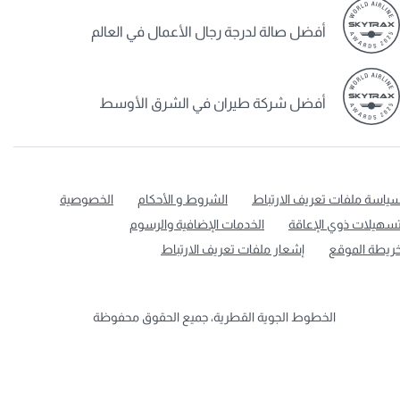
أفضل صالة لدرجة رجال الأعمال في العالم
أفضل شركة طيران في الشرق الأوسط
ياسة ملفات تعريف الارتباط
الشروط و الأحكام
الخصوصية
سهيلات ذوي الإعاقة
الخدمات الإضافية والرسوم
ريطة الموقع
إشعار ملفات تعريف الارتباط
الخطوط الجوية القطرية، جميع الحقوق محفوظة