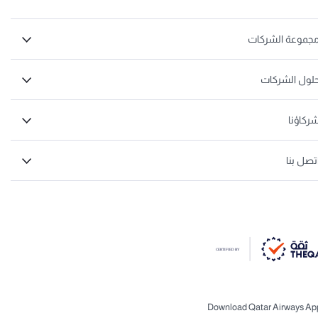
جموعة الشركات
لول الشركات
ركاؤنا
تصل بنا
Download Qatar Airways Ap