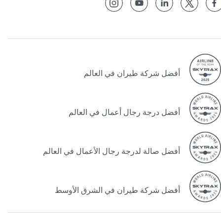
أفضل شركة طيران في العالم
أفضل درجة رجال أعمال في العالم
أفضل صالة لدرجة رجال الأعمال في العالم
أفضل شركة طيران في الشرق الأوسط