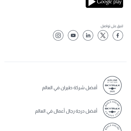
لنبق على تواصل
أفضل شركة طيران في العالم
أفضل درجة رجال أعمال في العالم