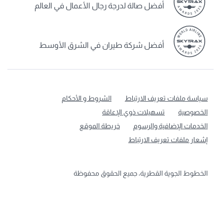
أفضل صالة لدرجة رجال الأعمال في العالم
أفضل شركة طيران في الشرق الأوسط
سياسة ملفات تعريف الارتباط
الشروط و الأحكام
الخصوصية
تسهيلات ذوي الإعاقة
الخدمات الإضافية والرسوم
خريطة الموقع
إشعار ملفات تعريف الارتباط
الخطوط الجوية القطرية، جميع الحقوق محفوظة