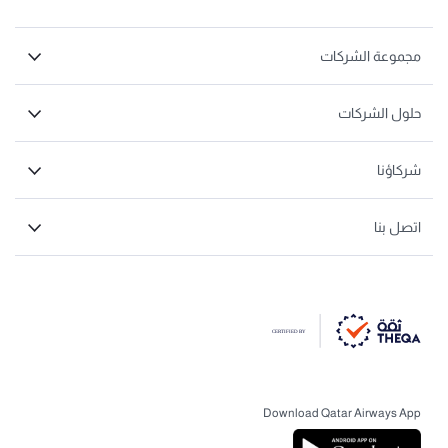
مجموعة الشركات
حلول الشركات
شركاؤنا
اتصل بنا
Download Qatar Airways App