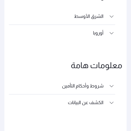
الشرق الأوسط
أوروبا
معلومات هامة
شروط وأحكام التأمين
الكشف عن البيانات