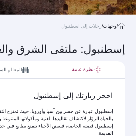
/
وجهات
/
رحلات إلى اسطنبول
إسطنبول: ملتقى الشرق وال
نظرة عامة
المعالم الس
احجز زيارتك إلى إسطنبول
إسطنبول عبارة عن جسر بين آسيا وأوروبا، حيث تمتزج الثقا
بالحياة الزوّار لاكتشاف تقاليدها الغنية ومأكولاتها المتنوعة
إسطنبول قصته الخاصة، فبعض الأحياء تتمتع بطابع فني حديث
القديمة.