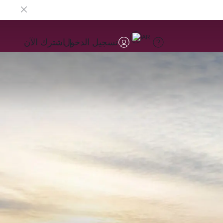
AR
تسجيل الدخول
اشترك الآن