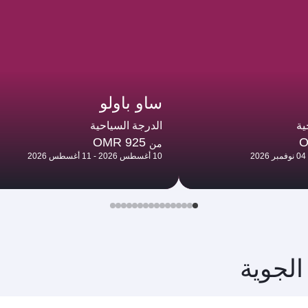
ساو باولو
ية
الدرجة السياحية
OMR 925
O
من
10 أغسطس 2026 - 11 أغسطس 2026
الجوية