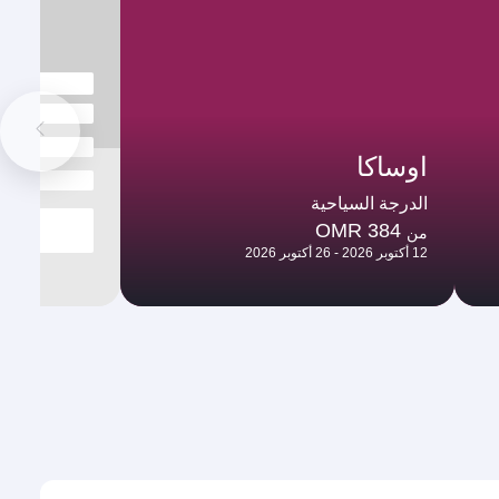
اوساكا
الدرجة السياحية
OMR 384
من
12 أكتوبر 2026 - 26 أكتوبر 2026