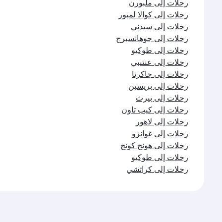
رحلات إلى ملبورن
رحلات إلى كوالا لمبور
رحلات إلى سيدني
رحلات إلى جوهانسبرج
رحلات إلى طوكيو
رحلات إلى عنتيبي
رحلات إلى جاكرتا
رحلات إلى بريسبن
رحلات إلى بيرث
رحلات إلى كيب تاون
رحلات إلى لاهور
رحلات إلى غوانزو
رحلات إلى هونج كونج
رحلات إلى طوكيو
رحلات إلى كراتشي