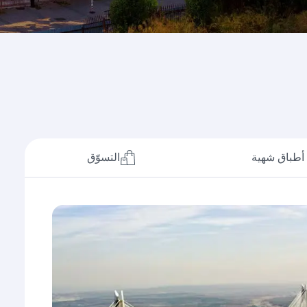
أطباق شهية
التسوّق