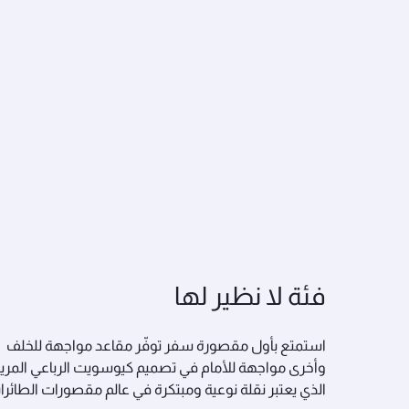
فئة لا نظير لها
استمتع بأول مقصورة سفر توفّر مقاعد مواجهة للخلف
وأخرى مواجهة للأمام في تصميم كيوسويت الرباعي المري
الذي يعتبر نقلة نوعية ومبتكرة في عالم مقصورات الطائرا