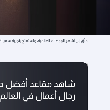
استمتع بأفضل تجربة سفر
حلّق إلى أشهر الوجهات العالمية، واستمتع بتجربة سفر ل
شاهد مقاعد أفضل د
رجال أعمال في العالم