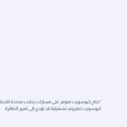
*جناح كيوسويت متوفر على مسارات رحلات محددة للخطوط ا
كيوسويت لظروف تشغيلية قد تؤدي إلى تغيير الطائرة.