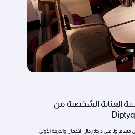
بة العناية الشخصية من
Dipty
مسافرونا على درجة رجال الأعمال والدرجة الأولى