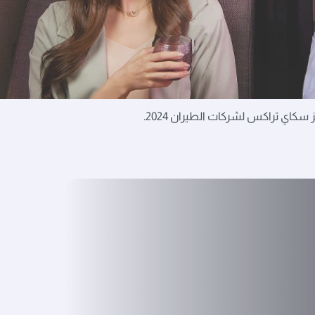
كاي تراكس لشركات الطيران 2024.