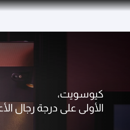
(active)
كيوسويت،
الأولى على درجة رجال الأ