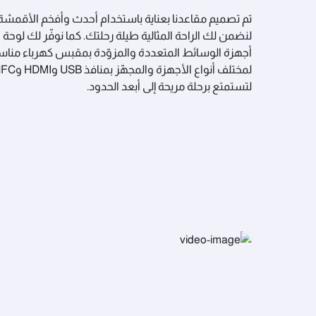
تم تصميم مقاعدنا بعناية باستخدام أحدث وأفخم الأقمشة
لنضمن لك الراحة المثالية طيلة رحلتك. كما نوفّر لك لوحة
أجهزة الوسائط المتعددة والمزوّدة بمقبس كهرباء منا
لتستمتع برحلة مريحة إلى أبعد الحدود.