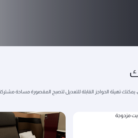
ك
، يمكنك تهيئة الحواجز القابلة للتعديل لتصبح المقصورة مساحة مشتركة 