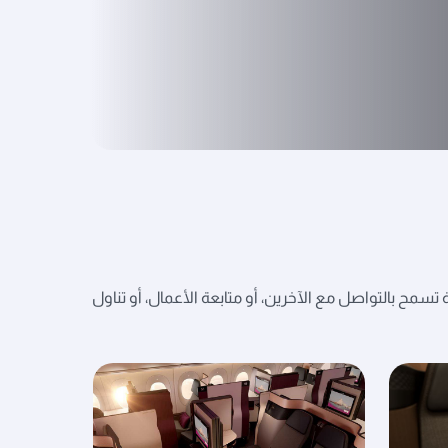
تسمح بالتواصل مع الآخرين، أو متابعة الأعمال، أو تناول