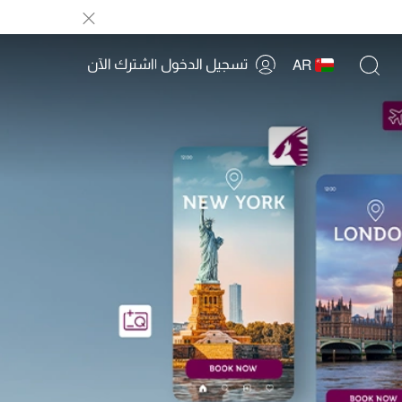
تسجيل الدخول
|
اشترك الآن
AR