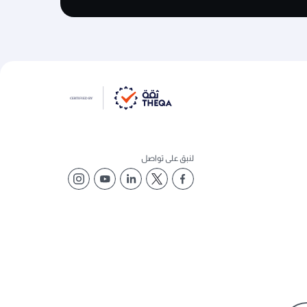
لنبق على تواصل