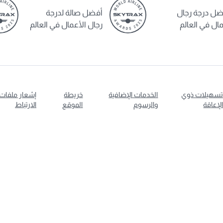
ضل درجة رجال
أفضل صالة لدرجة
ال في العالم
رجال الأعمال في العالم
سهيلات ذوي
الخدمات الإضافية
خريطة
إشعار ملفات
لإعاقة
والرسوم
الموقع
الارتباط