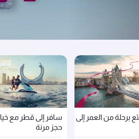
ليات
ع برحلة من العمر إلى
سافر إلى قطر مع خيا
حجز مرنة