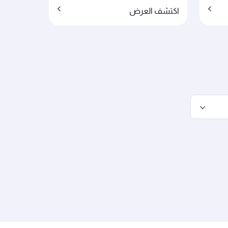
اكتشف العرض