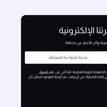
ا الإلكترونية
 وآخر الأخبار عن خدماتنا.
مدينة المغادرة المفضّلة
 الخطوط الجوية القطرية. كما أنني على علم
بإشعار
تي إلغاء الاشتراك في أي وقت عبر الرابط الموجود أسفل كل