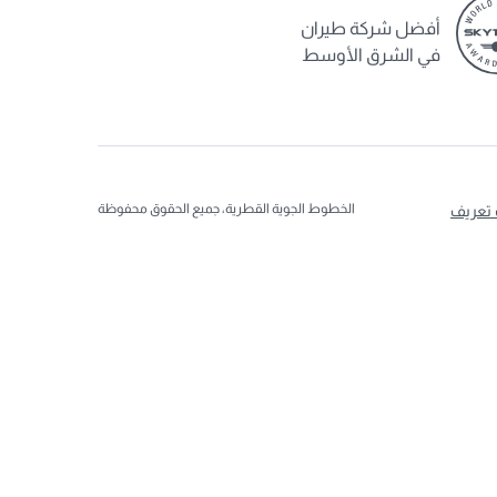
أفضل شركة طيران
في الشرق الأوسط
الخطوط الجوية القطرية، جميع الحقوق محفوظة
 تعريف