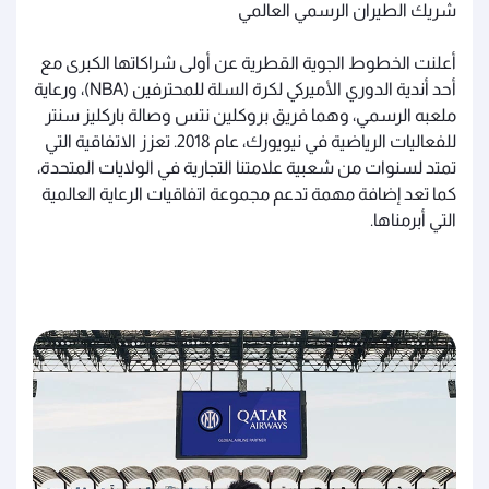
شريك الطيران الرسمي العالمي
أعلنت الخطوط الجوية القطرية عن أولى شراكاتها الكبرى مع
أحد أندية الدوري الأميركي لكرة السلة للمحترفين (NBA)، ورعاية
ملعبه الرسمي، وهما فريق بروكلين نتس وصالة باركليز سنتر
للفعاليات الرياضية في نيويورك، عام 2018. تعزز الاتفاقية التي
تمتد لسنوات من شعبية علامتنا التجارية في الولايات المتحدة،
كما تعد إضافة مهمة تدعم مجموعة اتفاقيات الرعاية العالمية
التي أبرمناها.