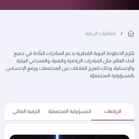
اتفاقيات الرعاية
تلتزم الخطوط الجوية القطرية بدعم المبادرات البنّاءة في جميع
أنحاء العالم، مثل المبادرات الرياضية والفنية، والمساعي البيئية
والإنسانية، وذلك لتعزيز العلاقات بين المجتمعات ورفع الإحساس
بالمسؤولية المجتمعيّة.
الرياضات
المسؤولية المجتمعيّة
الترفيه العائلي