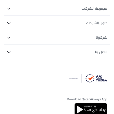
مجموعة الشركات
حلول الشركات
شركاؤنا
اتصل بنا
Download Qatar Airways App