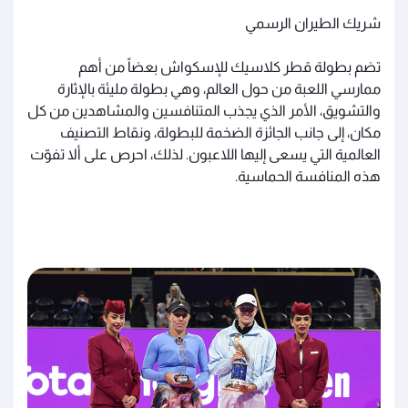
شريك الطيران الرسمي
تضم بطولة قطر كلاسيك للإسكواش بعضاً من أهم
ممارسي اللعبة من حول العالم، وهي بطولة مليئة بالإثارة
والتشويق، الأمر الذي يجذب المتنافسين والمشاهدين من كل
مكان، إلى جانب الجائزة الضخمة للبطولة، ونقاط التصنيف
العالمية التي يسعى إليها اللاعبون. لذلك، احرص على ألا تفوّت
هذه المنافسة الحماسية.