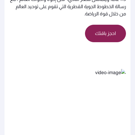
رسالة الخطوط الجوية القطرية التي تقوم على توحيد العالم
من خلال قوة الرياضة.
احجز باقتك