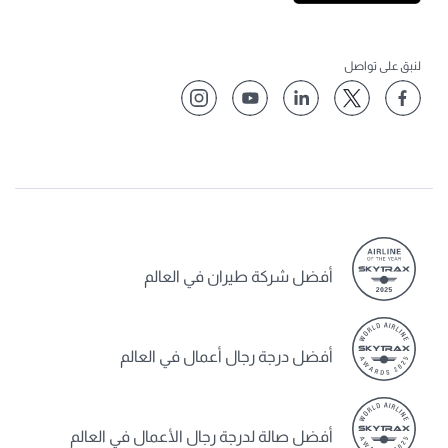
لنبق على تواصل
أفضل شركة طيران في العالم
أفضل درجة رجال أعمال في العالم
أفضل صالة لدرجة رجال الأعمال في العالم