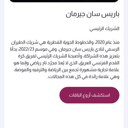
باريس سان جيرمان
الشريك الرئيسي
منذ عام 2020، والخطوط الجوية القطرية هي شريك الطيران
الرسمي لنادي باريس سان جيرمان. وفي موسم 2022/23، بدأنا
بتعزيز هذه الشراكة، وأصبحنا الشريك الرئيسي لفريق كرة
القدم الفرنسي العريق، الذي لا يُعدّ مجرّد نادٍ رياضي وإنما هو
علامة تجارية مشهورة تجمع بين الرياضة والترفيه والموضة،
وهي علامة رائدة في كل هذه المجالات.
استكشف أروع الباقات