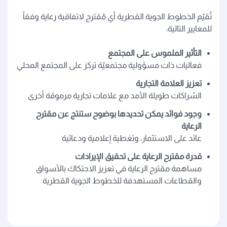
تُقيّم الخطوط الجوية القطرية أي مُقترح لاتفاقية رعاية وفقاً
للمعايير التالية:
التأثير الملموس على المجتمع
فعاليات ذات مسؤولية مجتمعيّة تركز على المجتمع المحلي
تعزيز العلامة التجارية
الشراكات طويلة الأمد مع علامات تجارية مرموقة أخرى
وجود فوائد يمكن تحديدها بوضوح ستنتج عن مقترح
الرعاية
عائد على الاستثمار، وتغطية إعلامية ودعائية
قدرة مقترح الرعاية على تحقيق الإيرادات
مساهمة مقترح الرعاية في تعزيز الاحتكاك بالأسواق
والقطاعات المستهدفة للخطوط الجوية القطرية