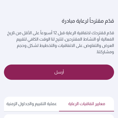
قدّم مقترحاً لرعاية مبادرة
قدّم مُقترحك لاتفاقية الرعاية قبل 12 أسبوعاً على الأقل من تاريخ
الفعالية أو النشاط المقترحين، لتتيح لنا الوقت الكافي لتقييم
العرض والتفاوض على الاتفاقيات والتخطيط لشكل وحجم
ومشاركتنا.
أرسل
معايير اتفاقيات الرعاية
عملية التقييم والجداول الزمنية