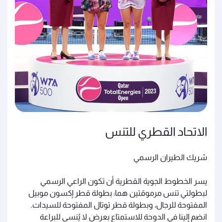
الاتحاد القطري للتنس
شريك الطيران الرسمي
يسر الخطوط الجوية القطرية أن تكون الراعي الرسمي
لبطولتي تنس مرموقتين هما: بطولة قطر إكسون موبيل
المفتوحة للرجال، وبطولة قطر توتال المفتوحة للسيدات.
انضم إلينا في الدوحة للاستمتاع بعرض لا يُنسى للبراعة