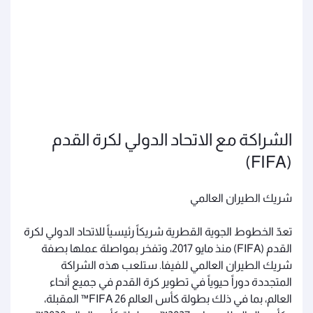
الشراكة مع الاتحاد الدولي لكرة القدم
(FIFA)
شريك الطيران العالمي
تعدّ الخطوط الجوية القطرية شريكاً رئيسياً للاتحاد الدولي لكرة
القدم (FIFA) منذ مايو 2017، وتفخر بمواصلة عملها بصفة
شريك الطيران العالمي للفيفا. ستلعب هذه الشراكة
المتجددة دوراً حيوياً في تطوير كرة القدم في جميع أنحاء
العالم، بما في ذلك بطولة كأس العالم FIFA 26™ المقبلة،