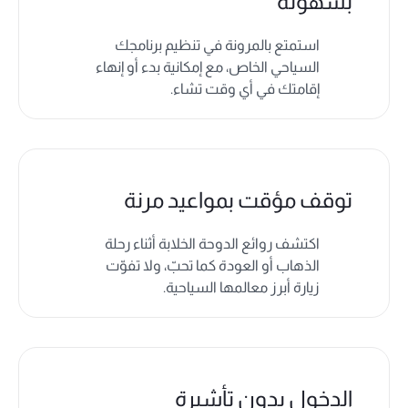
بسهولة
استمتع بالمرونة في تنظيم برنامجك
السياحي الخاص، مع إمكانية بدء أو إنهاء
إقامتك في أي وقت تشاء.
توقف مؤقت بمواعيد مرنة
اكتشف روائع الدوحة الخلابة أثناء رحلة
الذهاب أو العودة كما تحبّ، ولا تفوّت
زيارة أبرز معالمها السياحية.
الدخول بدون تأشيرة