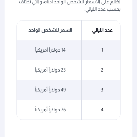
اطّلع على الأسعار للشخص الواحد أدناه، والتي تختلف
بحسب عدد الليالي.
عدد الليالي
السعر للشخص الواحد
1
14 دولاراً أمريكياً
2
23 دولاراً أمريكياً
3
49 دولاراً أمريكياً
4
76 دولاراً أمريكياً