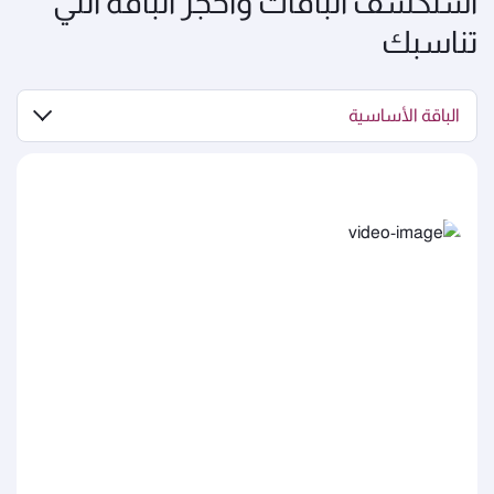
استكشف الباقات واحجز الباقة التي
تناسبك
الباقة الأساسية