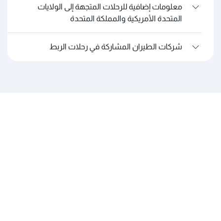
معلومات إضافية للرحلات المتجهة إلى الولايات
المتحدة الأمريكية والمملكة المتحدة
شركات الطيران المشاركة في رحلات الربط
الخطوط الجوية القطرية
عن القطرية
الجوائز والإنجازات
الوظائف
آخر الأخبار
الرعاية