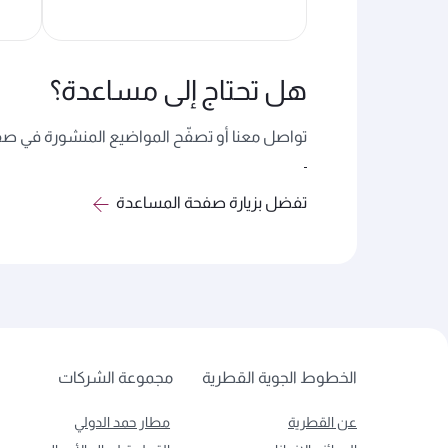
هل تحتاج إلى مساعدة؟
تواصل معنا أو تصفّح المواضيع المنشورة في صفح
تفضل بزيارة صفحة المساعدة
الخطوط الجوية القطرية
مجموعة الشركات
عن القطرية
مطار حمد الدولي