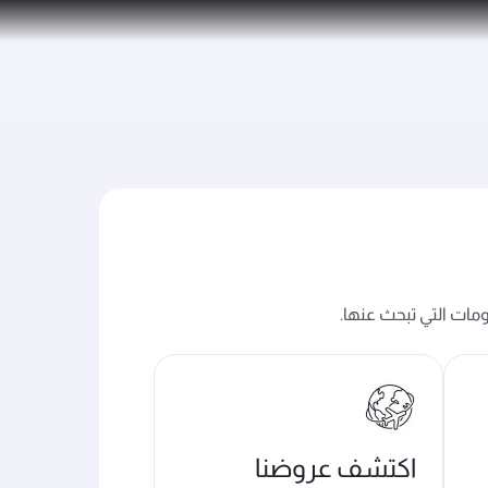
ومات التي تبحث عنها.
اكتشف عروضنا