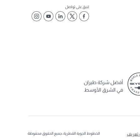
لنبق على تواصل
أفضل شركة طيران
في الشرق الأوسط
الخطوط الجوية القطرية، جميع الحقوق محفوظة
 تعريف