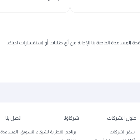
ة المساعدة الخاصة بنا للإجابة عن أي طلبات أو استفسارات لديك.
حلول الشركات
شركاؤنا
اتصل بنا
سفر الشركات
برنامج القطرية لشركاء التسويق
المساعدة