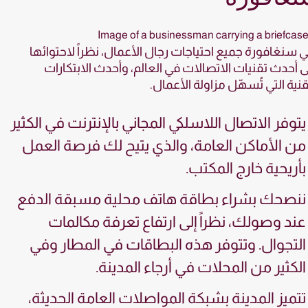
ي سنغافورة جميع احتياجات رجال الأعمال، نظراً لاحتوائها
 أحدث تقنيات الاتصالات في العالم، وأحدث الابتكارات
قنية التي تُسهّل مزاولة الأعمال.
يتوفر الاتصال اللاسلكي المجاني بالإنترنت في الكثير
من الأماكن العامة، والذي يتيح لك فرصة العمل
بأريحية خارج المكتب.
ننصحك بشراء بطاقة هاتف محلية مسبقة الدفع
عند وصولك، نظراً إلى ارتفاع تعرفة مكالمات
التجوال. وتتوفر هذه البطاقات في المطار وفي
الكثير من المحلات في أرجاء المدينة.
تتميز المدينة بشبكة المواصلات العامة الحديثة،