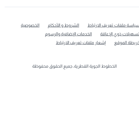
ياسة ملفات تعريف الارتباط
الشروط و الأحكام
الخصوصية
سهيلات ذوي الإعاقة
الخدمات الإضافية والرسوم
ريطة الموقع
إشعار ملفات تعريف الارتباط
الخطوط الجوية القطرية، جميع الحقوق محفوظة