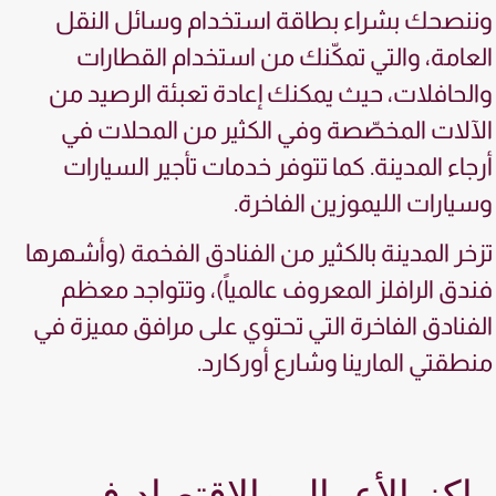
وننصحك بشراء بطاقة استخدام وسائل النقل
العامة، والتي تمكّنك من استخدام القطارات
والحافلات، حيث يمكنك إعادة تعبئة الرصيد من
الآلات المخصّصة وفي الكثير من المحلات في
أرجاء المدينة. كما تتوفر خدمات تأجير السيارات
وسيارات الليموزين الفاخرة.
تزخر المدينة بالكثير من الفنادق الفخمة (وأشهرها
فندق الرافلز المعروف عالمياً)، وتتواجد معظم
الفنادق الفاخرة التي تحتوي على مرافق مميزة في
منطقتي المارينا وشارع أوركارد.
اكز الأعمال والاقتصاد في