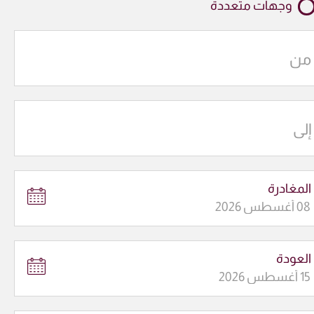
وجهات متعددة
من
إلى
المغادرة
العودة