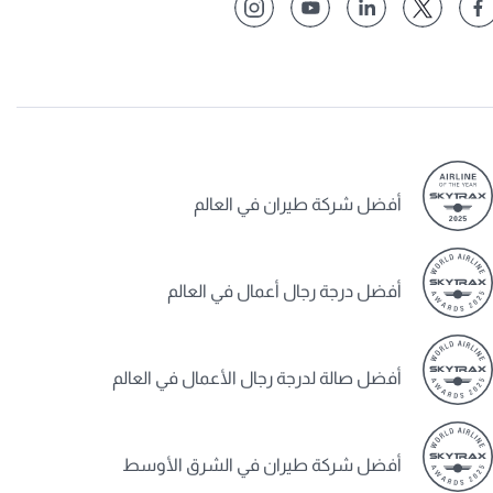
أفضل شركة طيران في العالم
أفضل درجة رجال أعمال في العالم
أفضل صالة لدرجة رجال الأعمال في العالم
أفضل شركة طيران في الشرق الأوسط