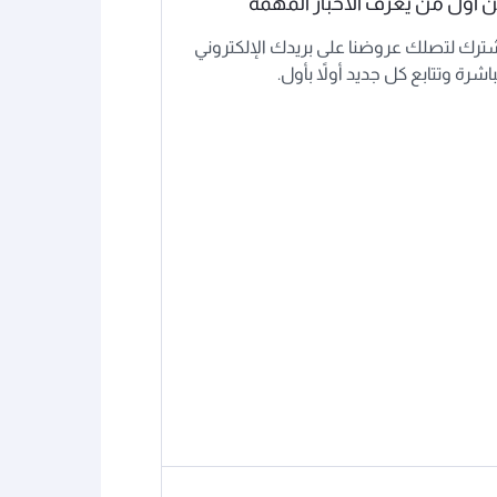
 أول من يعرف الأخبار المهمة
ترك لتصلك عروضنا على بريدك الإلكتروني
اشرة وتتابع كل جديد أولاً بأول.