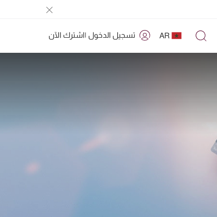
تسجيل الدخول
|
اشترك الآن
AR