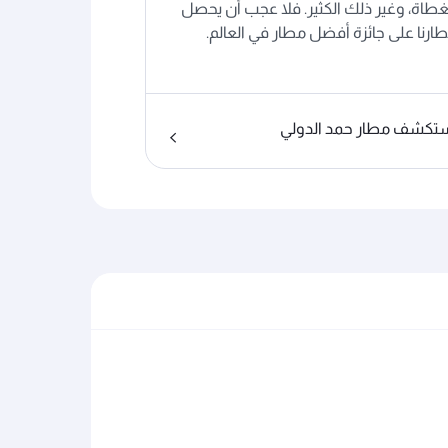
طاة، وغير ذلك الكثير. فلا عجب أن يحصل
ارنا على جائزة أفضل مطار في العالم.
تكشف مطار حمد الدولي