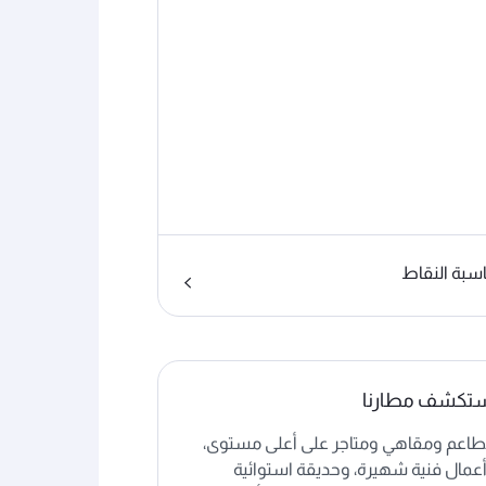
سبة النقاط
تكشف مطارنا
اعم ومقاهي ومتاجر على أعلى مستوى،
عمال فنية شهيرة، وحديقة استوائية