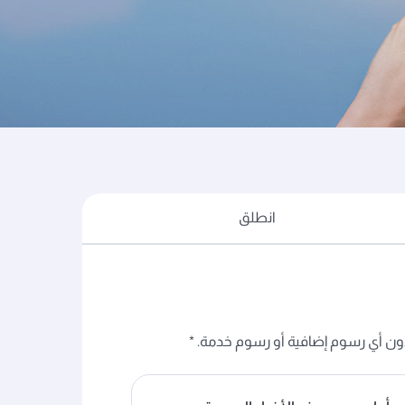
عض الأمثلة على المزايا العديدة التي تجعل من الحجز
انطلق
ون أي رسوم إضافية أو رسوم خدمة. *