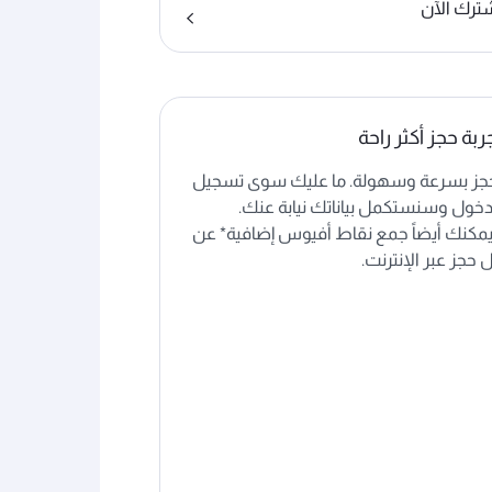
ترك الآن
ربة حجز أكثر راحة
جز بسرعة وسهولة. ما عليك سوى تسجيل
دخول وسنستكمل بياناتك نيابة عنك.
مكنك أيضاً جمع نقاط أفيوس إضافية* عن
 حجز عبر الإنترنت.