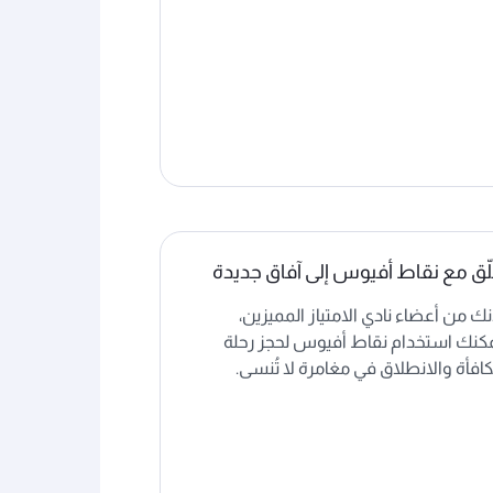
ّق مع نقاط أفيوس إلى آفاق جديدة
نك من أعضاء نادي الامتياز المميزين،
كنك استخدام نقاط أفيوس لحجز رحلة
افأة والانطلاق في مغامرة لا تُنسى.