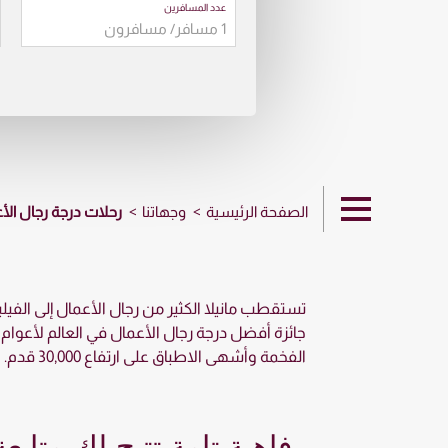
عدد المسافرين
الصفحة الرئيسية
وجهاتنا
رحلات درجة رجال الأع
تستقطب مانيلا الكثير من رجال الأعمال إلى الفيليب
الفخمة وأشهى الاطباق على ارتفاع 30,000 قدم.
رفاهية تامة تتيح لك متابع