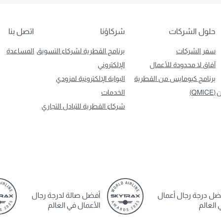
حلول الشركات
شركاؤنا
اتصل بنا
سفر الشركات
برنامج القطرية لشركاء التسويق
المساعدة
آفاق لا محدودة للأعمال
الإلكتروني
برنامج كيومايس من القطرية
البوابة الإلكترونية لمزودي
ن
(QMICE)
الخدمات
شركاء القطرية للتبادل التجاري
ضل درجة رجال أعمال
أفضل صالة لدرجة رجال
 العالم
الأعمال في العالم