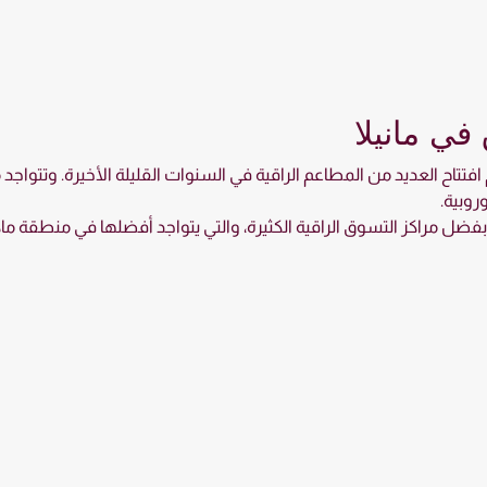
في مانيلا
افتتاح العديد من المطاعم الراقية في السنوات القليلة الأخيرة. وتتوا
وروبية.
بفضل مراكز التسوق الراقية الكثيرة، والتي يتواجد أفضلها في منطقة ماك