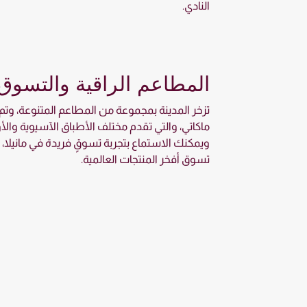
النادي.
المطاعم الراقية والتسوق 
تزخر المدينة بمجموعة من المطاعم المتنوعة، وتم 
ماكاتي، والتي تقدم مختلف الأطباق الآسيوية والأ
ويمكنك الاستماع بتجربة تسوقٍ فريدة في مانيلا، 
تسوق أفخر المنتجات العالمية.