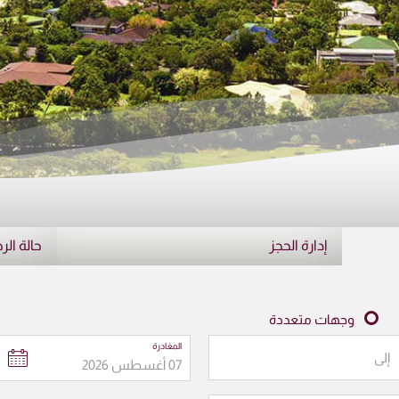
إدارة الحجز
حالة الر
وجهات متعددة
المغادرة
إلى