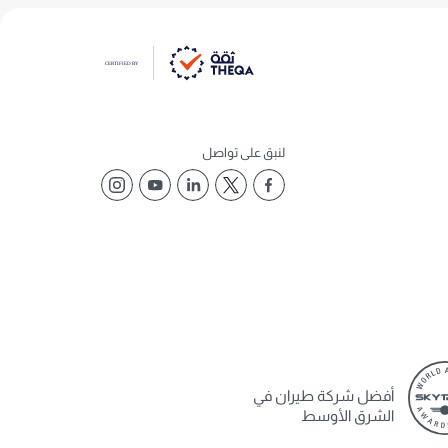
لنبق على تواصل
أفضل شركة طيران في
الشرق الأوسط