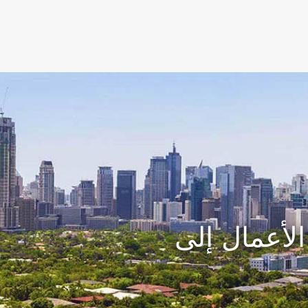
لأعمال إلى