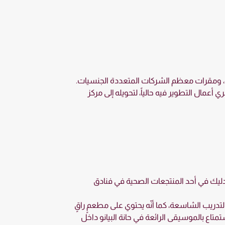
ينية، ومقرات معظم الشركات المتعددة الجنسيات.
 أعمال التطوير فيه حالياً، لتحويله إلى مركز
تدليك في أحد المنتجعات الصحية في فنادق
تدريب الشاسعة، كما أنّه يحتوي على مطعمٍ راقٍ
متاع بالموسيقى الرائعة في حانة البيانو داخل