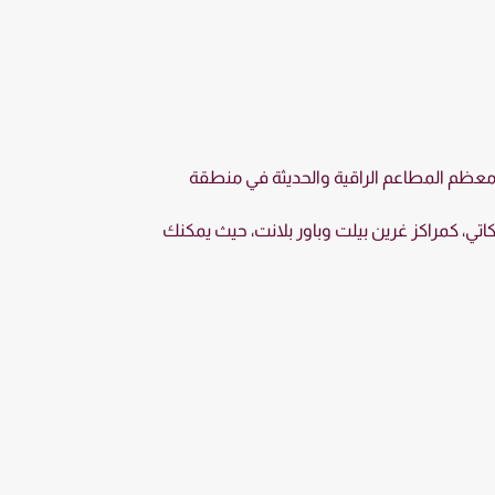
جد معظم المطاعم الراقية والحديثة في منطقة
اتي، كمراكز غرين بيلت وباور بلانت، حيث يمكنك