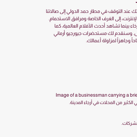
 عند التوقف في مطار حمد الدولي إلى صالاتنا
الإنترنت، إلى الغرف الخاصة ومرافق الاستحمام.
 بينما تشاهد أحدث الأفلام العالمية، كما
مال. وسنقدم لك مستحضرات جيورجيو أرماني
اً وجاهزاً لمزاولة أعمالك.
لكثير من المحلات في أرجاء المدينة.
لشركات.