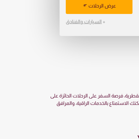
عرض الرحلات
+
السيارات والفنادق
 القطرية، فرصة السفر على الرحلات الحائزة على
كاي تراكس العالمية. حيث يمكنك الاستمتاع بالخدمات الراقية، والمرافق