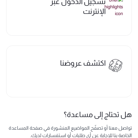
تسجيل الدخول عبر
الإنترنت
اكتشف عروضنا
هل تحتاج إلى مساعدة؟
تواصل معنا أو تصفّح المواضيع المنشورة في صفحة المساعدة
الخاصة بنا للإجابة عن أي طلبات أو استفسارات لديك.