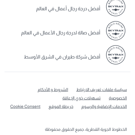
أفضل درجة رجال أعمال في العالم
أفضل صالة لدرجة رجال الأعمال في العالم
أفضل شركة طيران في الشرق الأوسط
سياسة ملفات تعريف الارتباط
الشروط و الأحكام
الخصوصية
تسهيلات ذوي الإعاقة
الخدمات الإضافية والرسوم
خريطة الموقع
Cookie Consent
الخطوط الجوية القطرية، جميع الحقوق محفوظة