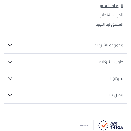
تنبيهات السفر
الدرب للتقطير
المسؤولية البيئية
مجموعة الشركات
حلول الشركات
شركاؤنا
اتصل بنا