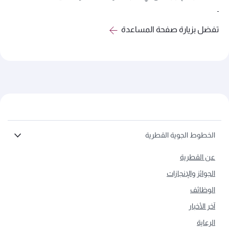
تفضل بزيارة صفحة المساعدة
الخطوط الجوية القطرية
عن القطرية
الجوائز والإنجازات
الوظائف
آخر الأخبار
الرعاية