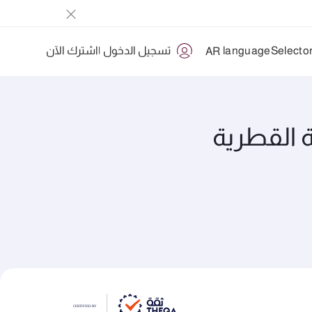
تسجيل الدخول
|
اشترك الآن
AR
 القطرية