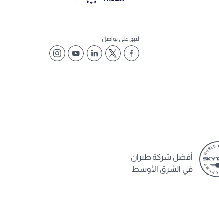
لنبق على تواصل
أفضل شركة طيران
في الشرق الأوسط